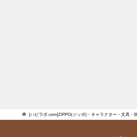
[ハピラボ.com]ZIPPO(ジッポ)・キャラクター・文具