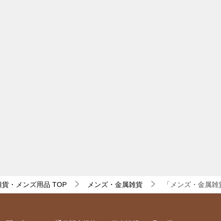
・雑貨・メンズ用品
TOP
メンズ・金属雑貨
「メンズ・金属雑貨