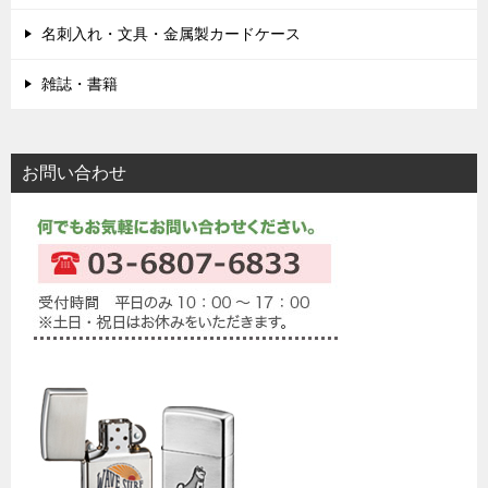
名刺入れ・文具・金属製カードケース
雑誌・書籍
お問い合わせ