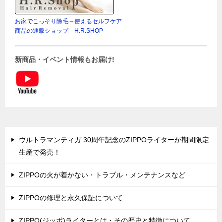
お家でこっそり除毛～使えるセルフケア
商品の通販ショップ H.R.SHOP
新商品・イベント情報もお届け!
ウルトラマンティガ 30周年記念のZIPPOライターが期間限定
生産で発売！
ZIPPOの火が着かない・トラブル・メンテナンスなど
ZIPPOの修理と永久保証について
ZIPPO(ジッポ)ライターとは・その歴史と特徴について