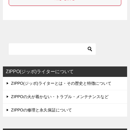
ZIPPO(ジッポ)ライターについて
ZIPPO(ジッポ)ライターとは・その歴史と特徴について
ZIPPOの火が着かない・トラブル・メンテナンスなど
ZIPPOの修理と永久保証について