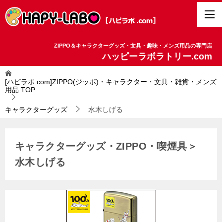
ZIPPO＆キャラクターグッズ・文具・趣味・メンズ用品の専門店
ハッピーラボラトリー.com
[ハピラボ.com]ZIPPO(ジッポ)・キャラクター・文具・雑貨・メンズ
用品
TOP
キャラクターグッズ
水木しげる
キャラクターグッズ・ZIPPO・喫煙具＞
水木しげる