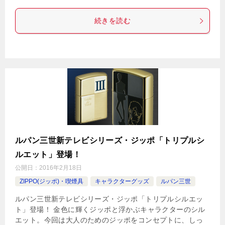
続きを読む
ルパン三世新テレビシリーズ・ジッポ「トリプルシ
ルエット」登場！
公開日：
2016年2月18日
ZIPPO(ジッポ)・喫煙具
キャラクターグッズ
ルパン三世
ルパン三世新テレビシリーズ・ジッポ「トリプルシルエッ
ト」登場！ 金色に輝くジッポと浮かぶキャラクターのシル
エット。今回は大人のためのジッポをコンセプトに、しっ