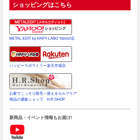
ショッピングはこちら
METAL EDIT by HAPY-LABO Yahoo!店
ハッピーラボラトリー楽天市場店
お家でこっそり除毛～使えるセルフケア
商品の通販ショップ H.R.SHOP
新商品・イベント情報もお届け!