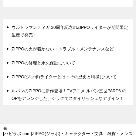
ウルトラマンティガ 30周年記念のZIPPOライターが期間限定
生産で発売！
ZIPPOの火が着かない・トラブル・メンテナンスなど
ZIPPOの修理と永久保証について
ZIPPO(ジッポ)ライターとは・その歴史と特徴について
ルパンのZIPPOに新作登場！TVアニメ ルパン三世PART6 の
OPをアレンジした、シックでスタイリッシュなデザイン！
[ハピラボ.com]ZIPPO(ジッポ)・キャラクター・文具・雑貨・メンズ