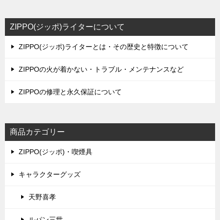
ZIPPO(ジッポ)ライターについて
ZIPPO(ジッポ)ライターとは・その歴史と特徴について
ZIPPOの火が着かない・トラブル・メンテナンスなど
ZIPPOの修理と永久保証について
商品カテゴリー
ZIPPO(ジッポ)・喫煙具
キャラクターグッズ
天野喜孝
ルパン三世