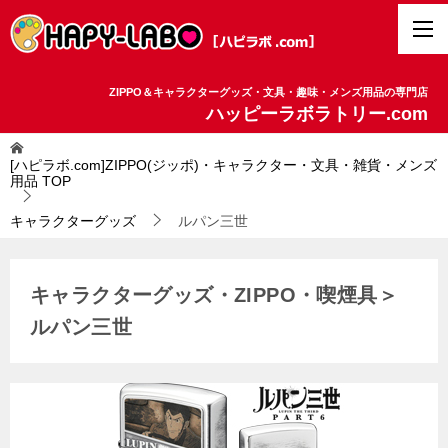
ZIPPO＆キャラクターグッズ・文具・趣味・メンズ用品の専門店
ハッピーラボラトリー.com
[ハピラボ.com]ZIPPO(ジッポ)・キャラクター・文具・雑貨・メンズ
用品
TOP
キャラクターグッズ
ルパン三世
キャラクターグッズ・ZIPPO・喫煙具＞
ルパン三世