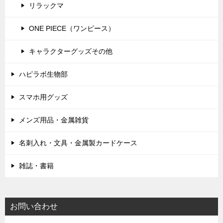
リラックマ
ONE PIECE（ワンピース）
キャラクターグッズその他
ハピラボ生物部
スマホ用グッズ
メンズ用品・金属雑貨
名刺入れ・文具・金属製カードケース
雑誌・書籍
お問い合わせ