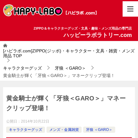
ZIPPO＆キャラクターグッズ・文具・趣味・メンズ用品の専門店
ハッピーラボラトリー.com
[ハピラボ.com]ZIPPO(ジッポ)・キャラクター・文具・雑貨・メンズ
用品
TOP
キャラクターグッズ
牙狼 ＜GARO＞
黄金騎士が輝く「牙狼＜GARO＞」マネークリップ登場！
黄金騎士が輝く「牙狼＜GARO＞」マネー
クリップ登場！
公開日：
2014年10月22日
キャラクターグッズ
メンズ・金属雑貨
牙狼 ＜GARO＞