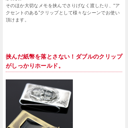
そのほか大切なメモを挟んでさりげなく渡したり、“ア
クセントのある”クリップとして様々なシーンでお使い
頂けます。
挟んだ紙幣を落とさない！ダブルのクリップ
がしっかりホールド。