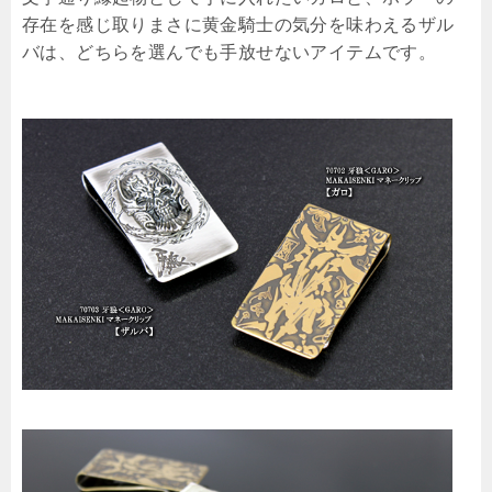
存在を感じ取りまさに黄金騎士の気分を味わえるザル
バは、どちらを選んでも手放せないアイテムです。