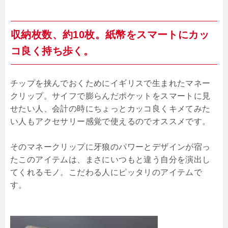
収納枚数、約10枚。紙幣をスマートにカッ
コ良く持ち歩く。
チップを挟んでおくためにイギリスで生まれたマネー
クリップ。サイフで膨らんだポケットをスマートに見
せたい人、会計の時にちょっとカッコ良くキメてみた
い人もアクセサリー感覚で使えるのでオススメです。
そのマネークリップに牙狼のパワーとデザインが宿っ
たこのアイテムは、まさにいつもと違う自分を演出し
てくれるモノ。こだわる人にピッタリのアイテムで
す。