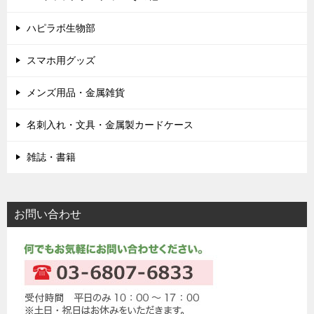
ハピラボ生物部
スマホ用グッズ
メンズ用品・金属雑貨
名刺入れ・文具・金属製カードケース
雑誌・書籍
お問い合わせ