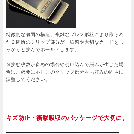
特徴的な裏面の構造。複雑なプレス形状により作られ
た２箇所のクリップ部分が、紙幣や大切なカードをし
っかりと挟んでホールドします。
※挟む枚数が多めの場合や使い込んで緩みが生じた場
合は、必要に応じこのクリップ部分をお好みの固さに
調整してください。
キズ防止・衝撃吸収のパッケージで大切に。