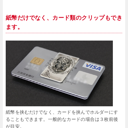
紙幣だけでなく、カード類のクリップもでき
ます。
紙幣を挟むだけでなく、カードを挟んでホルダーにす
ることもできます。一般的なカードの場合は３枚前後
が目安。