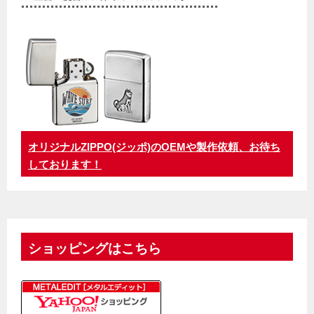
オリジナルZIPPO(ジッポ)のOEMや製作依頼、お待ち
しております！
ショッピングはこちら