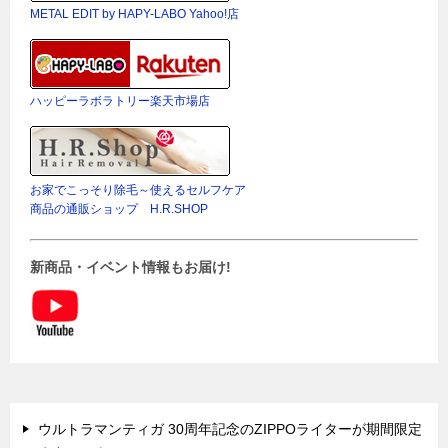
METAL EDIT by HAPY-LABO Yahoo!店
ハッピーラボラトリー楽天市場店
お家でこっそり除毛～使えるセルフケア
商品の通販ショップ H.R.SHOP
新商品・イベント情報もお届け!
ウルトラマンティガ 30周年記念のZIPPOライターが期間限定