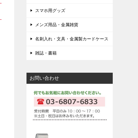
スマホ用グッズ
メンズ用品・金属雑貨
名刺入れ・文具・金属製カードケース
雑誌・書籍
お問い合わせ