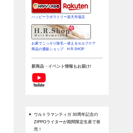
ハッピーラボラトリー楽天市場店
お家でこっそり除毛～使えるセルフケア
商品の通販ショップ H.R.SHOP
新商品・イベント情報もお届け!
ウルトラマンティガ 30周年記念の
ZIPPOライターが期間限定生産で発
売！