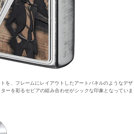
ットを、フレームにレイアウトしたアートパネルのようなデザ
ラクターを彩るセピアの組み合わせがシックな印象となっていま