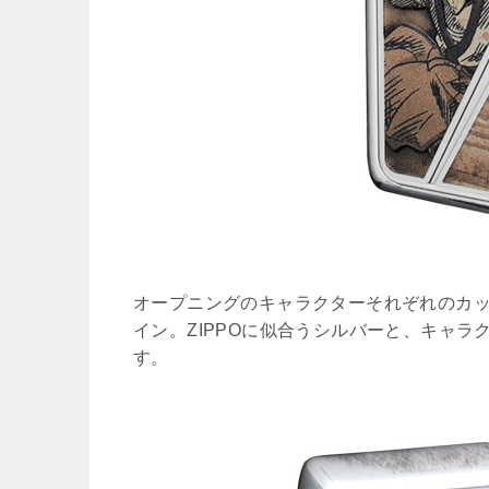
オープニングのキャラクターそれぞれのカ
イン。ZIPPOに似合うシルバーと、キャ
す。