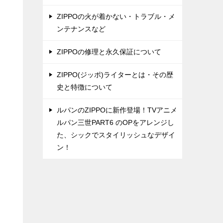
ZIPPOの火が着かない・トラブル・メ
ンテナンスなど
ZIPPOの修理と永久保証について
ZIPPO(ジッポ)ライターとは・その歴
史と特徴について
ルパンのZIPPOに新作登場！TVアニメ
ルパン三世PART6 のOPをアレンジし
た、シックでスタイリッシュなデザイ
ン！