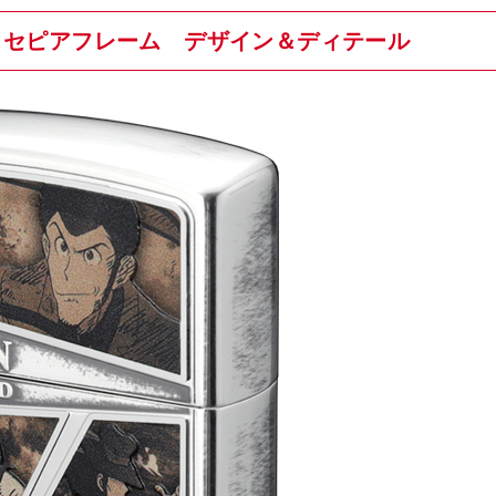
ター セピアフレーム デザイン＆ディテール