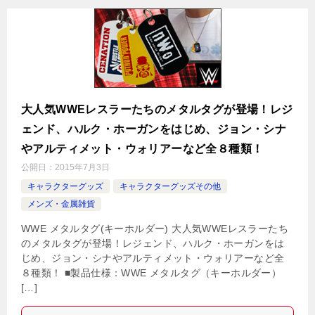
大人気WWEレスラーたちのメタルタグが登場！レジ
ェンド、ハルク・ホーガンをはじめ、ジョン・シナ
やアルティメット・ウォリアーなど全８種類！
公開日：
2015年7月3日
キャラクターグッズ
キャラクターグッズその他
メンズ・金属雑貨
WWE メタルタグ(キーホルダー) 大人気WWEレスラーたち
のメタルタグが登場！レジェンド、ハルク・ホーガンをは
じめ、ジョン・シナやアルティメット・ウォリアーなど全
８種類！ ■製品仕様：WWE メタルタグ（キーホルダー）
[…]