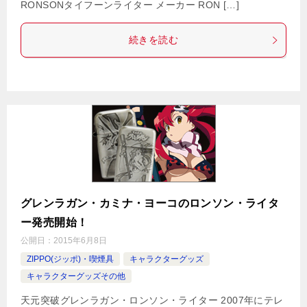
RONSONタイフーンライター メーカー RON […]
続きを読む
グレンラガン・カミナ・ヨーコのロンソン・ライタ
ー発売開始！
公開日：
2015年6月8日
ZIPPO(ジッポ)・喫煙具
キャラクターグッズ
キャラクターグッズその他
天元突破グレンラガン・ロンソン・ライター 2007年にテレ