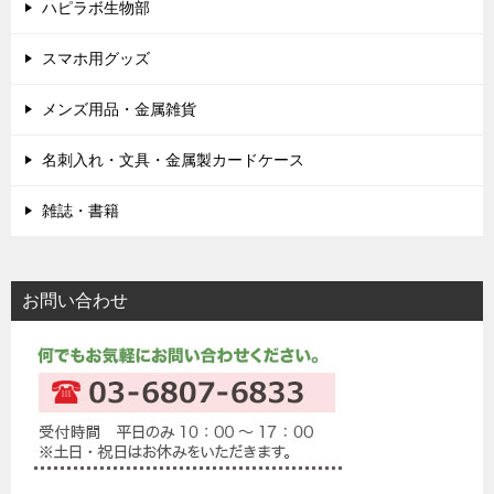
ハピラボ生物部
スマホ用グッズ
メンズ用品・金属雑貨
名刺入れ・文具・金属製カードケース
雑誌・書籍
お問い合わせ