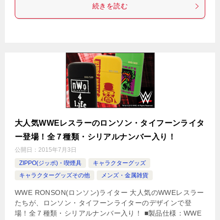
続きを読む
大人気WWEレスラーのロンソン・タイフーンライタ
ー登場！全７種類・シリアルナンバー入り！
公開日：
2015年7月3日
ZIPPO(ジッポ)・喫煙具
キャラクターグッズ
キャラクターグッズその他
メンズ・金属雑貨
WWE RONSON(ロンソン)ライター 大人気のWWEレスラー
たちが、ロンソン・タイフーンライターのデザインで登
場！全７種類・シリアルナンバー入り！ ■製品仕様：WWE