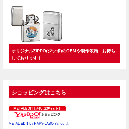
オリジナルZIPPO(ジッポ)のOEMや製作依頼、お待ち
しております！
ショッピングはこちら
METAL EDIT by HAPY-LABO Yahoo!店