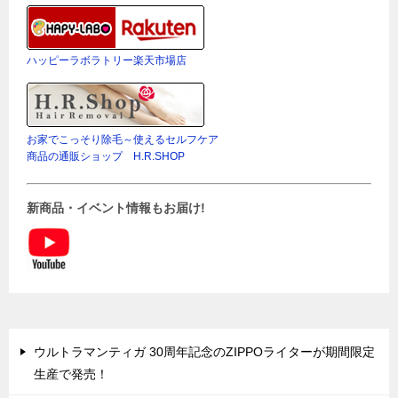
ハッピーラボラトリー楽天市場店
お家でこっそり除毛～使えるセルフケア
商品の通販ショップ H.R.SHOP
新商品・イベント情報もお届け!
ウルトラマンティガ 30周年記念のZIPPOライターが期間限定
生産で発売！