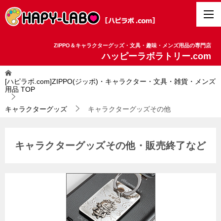
ZIPPO＆キャラクターグッズ・文具・趣味・メンズ用品の専門店
ハッピーラボラトリー.com
[ハピラボ.com]ZIPPO(ジッポ)・キャラクター・文具・雑貨・メンズ
用品
TOP
キャラクターグッズ
キャラクターグッズその他
キャラクターグッズその他・販売終了など