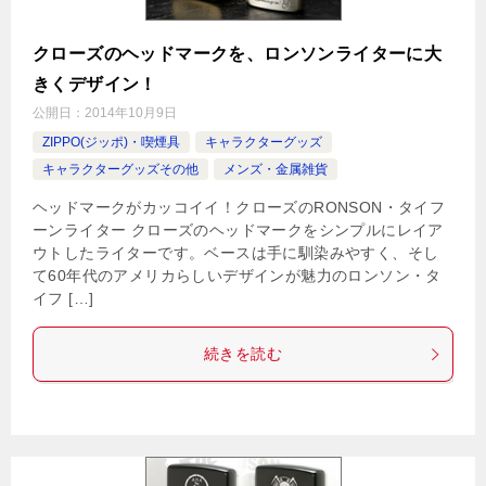
クローズのヘッドマークを、ロンソンライターに大
きくデザイン！
公開日：
2014年10月9日
ZIPPO(ジッポ)・喫煙具
キャラクターグッズ
キャラクターグッズその他
メンズ・金属雑貨
ヘッドマークがカッコイイ！クローズのRONSON・タイフ
ーンライター クローズのヘッドマークをシンプルにレイア
ウトしたライターです。ベースは手に馴染みやすく、そし
て60年代のアメリカらしいデザインが魅力のロンソン・タ
イフ […]
続きを読む