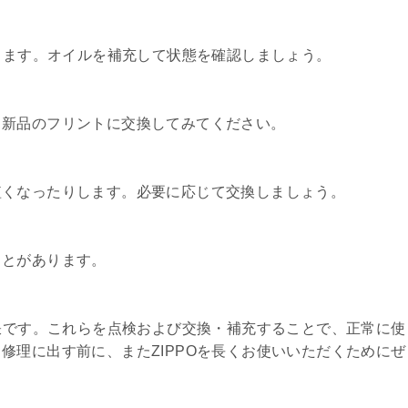
なります。オイルを補充して状態を確認しましょう。
。新品のフリントに交換してみてください。
短くなったりします。必要に応じて交換しましょう。
ことがあります。
秘訣です。これらを点検および交換・補充することで、正常に使
修理に出す前に、またZIPPOを長くお使いいただくためにぜ