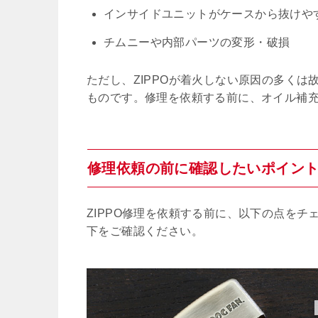
インサイドユニットがケースから抜けや
チムニーや内部パーツの変形・破損
ただし、ZIPPOが着火しない原因の多く
ものです。修理を依頼する前に、オイル補
修理依頼の前に確認したいポイン
ZIPPO修理を依頼する前に、以下の点を
下をご確認ください。