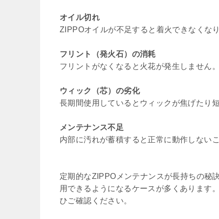
オイル切れ
ZIPPOオイルが不足すると着火できなく
フリント（発火石）の消耗
フリントがなくなると火花が発生しません
ウィック（芯）の劣化
長期間使用しているとウィックが焦げたり
メンテナンス不足
内部に汚れが蓄積すると正常に動作しない
定期的なZIPPOメンテナンスが長持ちの
用できるようになるケースが多くあります。
ひご確認ください。