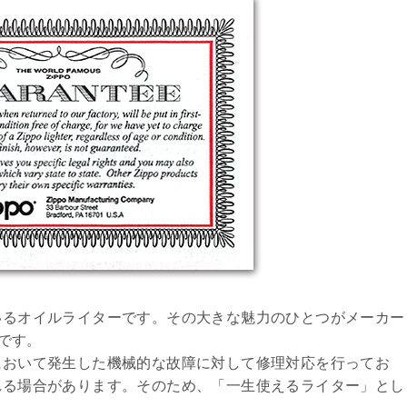
ているオイルライターです。その大きな魅力のひとつがメーカー
」です。
用において発生した機械的な故障に対して修理対応を行ってお
られる場合があります。そのため、「一生使えるライター」とし