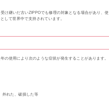
、受け継いだ古いZIPPOでも修理の対象となる場合があり、使
ーとして世界中で支持されています。
、長年の使用により次のような症状が発生することがあります。
、外れた、破損した等