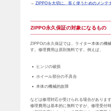
→
ZIPPOを大切に、長く使うためのメン
ZIPPO永久保証の対象になるもの
ZIPPOの永久保証では、ライター本体の
す。修理費用は原則無料です。例えば、
ヒンジの破損
ホイール部分の不具合
本体の機械的故障
などは修理対応が受けられる場合がありま
修理費用は基本的に無料ですが、修理受付