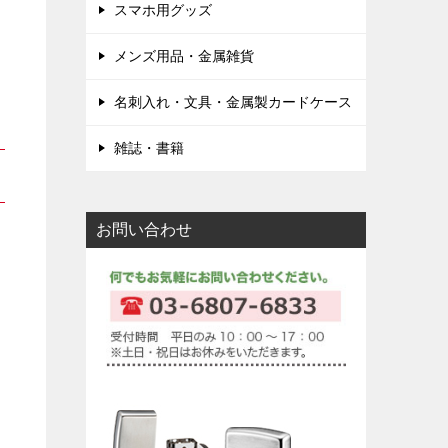
スマホ用グッズ
メンズ用品・金属雑貨
名刺入れ・文具・金属製カードケース
雑誌・書籍
お問い合わせ