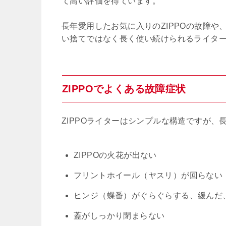
て高い評価を得ています。
長年愛用したお気に入りのZIPPOの故障や
い捨てではなく長く使い続けられるライタ
ZIPPOでよくある故障症状
ZIPPOライターはシンプルな構造ですが
ZIPPOの火花が出ない
フリントホイール（ヤスリ）が回らない
ヒンジ（蝶番）がぐらぐらする、緩んだ
蓋がしっかり閉まらない