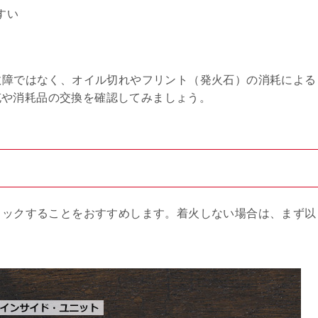
すい
は故障ではなく、オイル切れやフリント（発火石）の消耗による
充や消耗品の交換を確認してみましょう。
ト
チェックすることをおすすめします。着火しない場合は、まず以