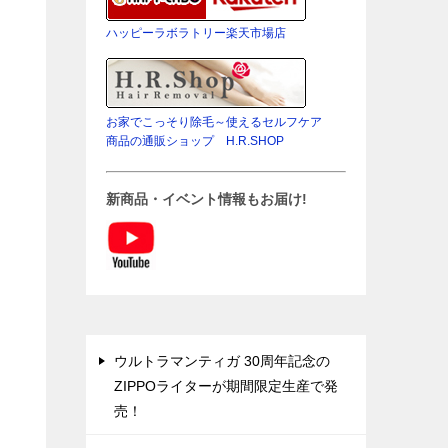
ハッピーラボラトリー楽天市場店
お家でこっそり除毛～使えるセルフケア
商品の通販ショップ H.R.SHOP
新商品・イベント情報もお届け!
ウルトラマンティガ 30周年記念の
ZIPPOライターが期間限定生産で発
売！