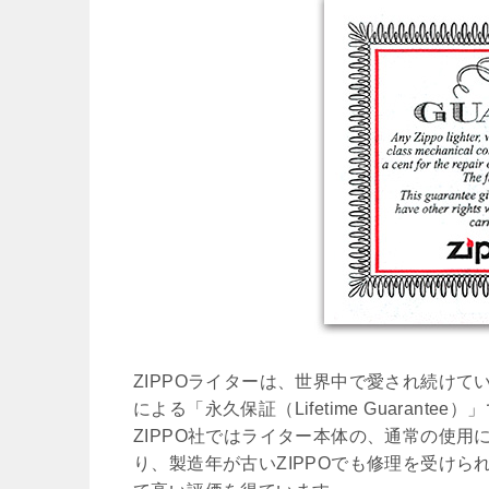
ZIPPOライターは、世界中で愛され続け
による「永久保証（Lifetime Guarantee）
ZIPPO社ではライター本体の、通常の使
り、製造年が古いZIPPOでも修理を受け