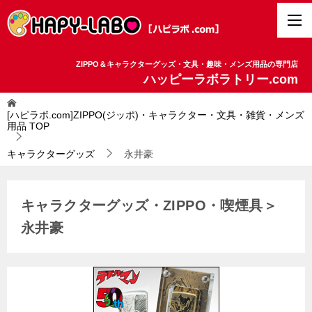
ZIPPO＆キャラクターグッズ・文具・趣味・メンズ用品の専門店
ハッピーラボラトリー.com
[ハピラボ.com]ZIPPO(ジッポ)・キャラクター・文具・雑貨・メンズ
用品
TOP
キャラクターグッズ
永井豪
キャラクターグッズ・ZIPPO・喫煙具＞
永井豪