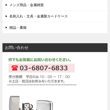
メンズ用品・金属雑貨
名刺入れ・文具・金属製カードケース
雑誌・書籍
お問い合わせ