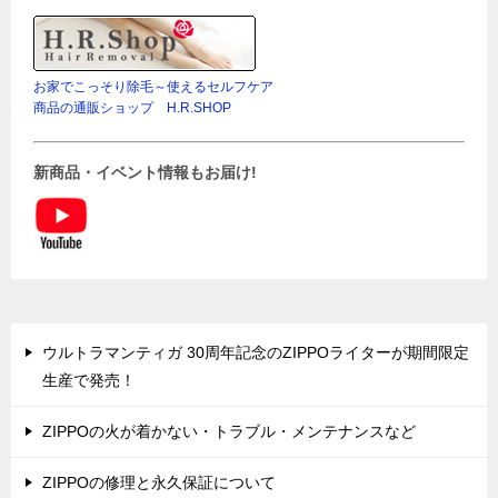
お家でこっそり除毛～使えるセルフケア
商品の通販ショップ H.R.SHOP
新商品・イベント情報もお届け!
ウルトラマンティガ 30周年記念のZIPPOライターが期間限定
生産で発売！
ZIPPOの火が着かない・トラブル・メンテナンスなど
ZIPPOの修理と永久保証について