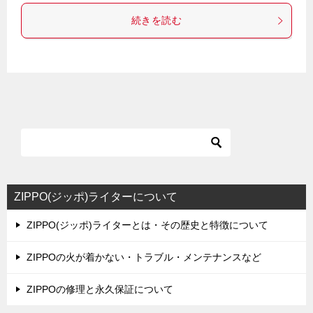
続きを読む
ZIPPO(ジッポ)ライターについて
ZIPPO(ジッポ)ライターとは・その歴史と特徴について
ZIPPOの火が着かない・トラブル・メンテナンスなど
ZIPPOの修理と永久保証について