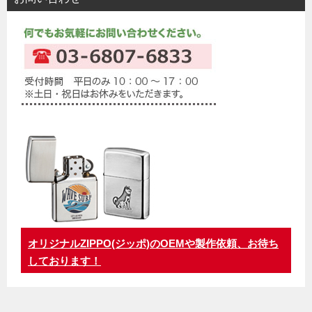
オリジナルZIPPO(ジッポ)のOEMや製作依頼、お待ち
しております！