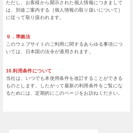
ただし、お客様から開示された個人情報につきまして
は、別途ご案内する［個人情報の取り扱いについて］
に従って取り扱われます。
９．準拠法
このウェブサイトのご利用に関するあらゆる事項につ
いては、日本国の法令が適用されます。
10.利用条件について
当社は、いつでも本使用条件を改訂することができる
ものとします。したがって最新の利用条件をご覧にな
るためには、定期的にこのページをお訪ねください。