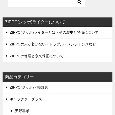
ZIPPO(ジッポ)ライターについて
ZIPPO(ジッポ)ライターとは・その歴史と特徴について
ZIPPOの火が着かない・トラブル・メンテナンスなど
ZIPPOの修理と永久保証について
商品カテゴリー
ZIPPO(ジッポ)・喫煙具
キャラクターグッズ
天野喜孝