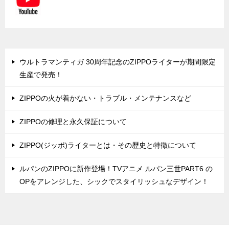
ウルトラマンティガ 30周年記念のZIPPOライターが期間限定
生産で発売！
ZIPPOの火が着かない・トラブル・メンテナンスなど
ZIPPOの修理と永久保証について
ZIPPO(ジッポ)ライターとは・その歴史と特徴について
ルパンのZIPPOに新作登場！TVアニメ ルパン三世PART6 の
OPをアレンジした、シックでスタイリッシュなデザイン！