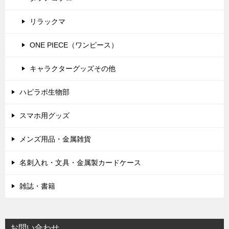
リラックマ
ONE PIECE（ワンピース）
キャラクターグッズその他
ハピラボ生物部
スマホ用グッズ
メンズ用品・金属雑貨
名刺入れ・文具・金属製カードケース
雑誌・書籍
お問い合わせ