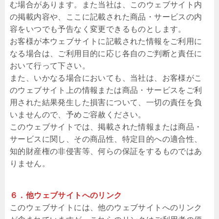
む場合があります。また当社は、このウェブサイト内
の掲載内容や、ここに記載された商品・サービスの内
容をいつでも予告なく変更できるものとします。
お客様が本ウェブサイトに記載された情報をご利用に
なる場合は、ご利用目的に応じ各自のご判断と責任に
おいて行って下さい。
また、いかなる場合においても、当社は、お客様がこ
のウェブサイト上の情報または商品・サービスをご利
用された結果発生した損害について、一切の責任を負
いませんので、予めご容赦ください。
このウェブサイトでは、掲載された情報または商品・
サービスに関し、その商品性、特定目的への適合性、
知的財産権の非侵害等、何らの保証をするものではあ
りません。
６．他ウェブサイトへのリンク
このウェブサイトには、他のウェブサイトへのリンク