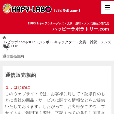
ZIPPO＆キャラクターグッズ・文具・趣味・メンズ用品の専門店
ハッピーラボラトリー.com
[ハピラボ.com]ZIPPO(ジッポ)・キャラクター・文具・雑貨・メンズ
用品
TOP
通信販売規約
通信販売規約
１．はじめに
このウェブサイトでは、お客様に対して下記条件のも
とに当社の商品・サービスに関する情報などをご提供
いたしております。したがって、お客様がこのウェブ
サイトをご利用頂く際は、下記すべての条件に同意さ