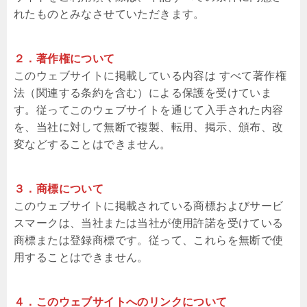
れたものとみなさせていただきます。
２．著作権について
このウェブサイトに掲載している内容は すべて著作権
法（関連する条約を含む）による保護を受けていま
す。従ってこのウェブサイトを通じて入手された内容
を、当社に対して無断で複製、転用、掲示、頒布、改
変などすることはできません。
３．商標について
このウェブサイトに掲載されている商標およびサービ
スマークは、当社または当社が使用許諾を受けている
商標または登録商標です。従って、これらを無断で使
用することはできません。
４．このウェブサイトへのリンクについて