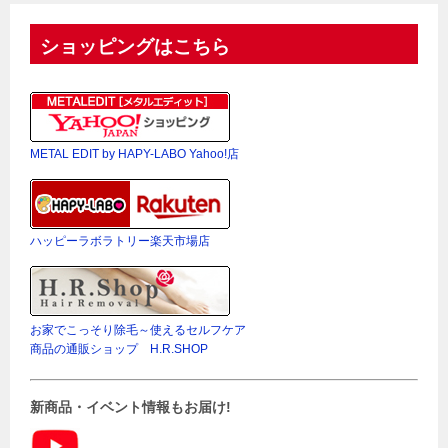
ショッピングはこちら
METAL EDIT by HAPY-LABO Yahoo!店
ハッピーラボラトリー楽天市場店
お家でこっそり除毛～使えるセルフケア
商品の通販ショップ H.R.SHOP
新商品・イベント情報もお届け!