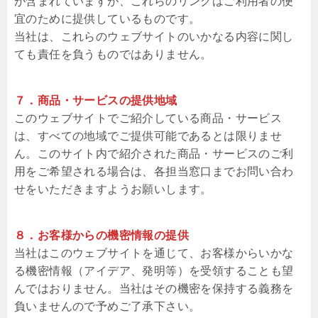
が含まれていますが、これらのリンクはご利用者の便
宜のために提供しているものです。
当社は、これらのウェブサイトのいかなる内容に関し
ても責任を負うものではありません。
７．商品・サービスの提供地域
このウェブサイトでご紹介している商品・サービス
は、すべての地域でご提供可能であるとは限りませ
ん。このサイト内で紹介された商品・サービスのご利
用をご希望される場合は、各担当窓口までお問い合わ
せをいただきますようお願いします。
８．お客様からの機密情報の提供
当社はこのウェブサイトを通じて、お客様からいかな
る機密情報（アイデア、発明等）を受領することも望
んではおりません。当社はその機密を保持する義務を
負いませんので予めご了承下さい。