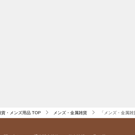
・雑貨・メンズ用品
TOP
メンズ・金属雑貨
「メンズ・金属雑貨