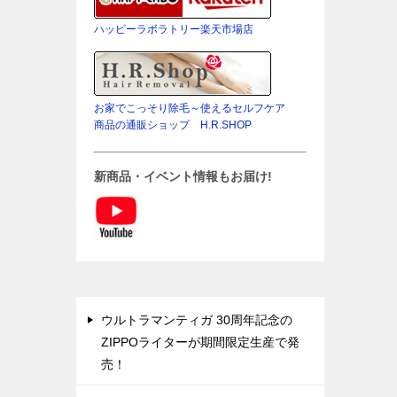
ハッピーラボラトリー楽天市場店
お家でこっそり除毛～使えるセルフケア
商品の通販ショップ H.R.SHOP
新商品・イベント情報もお届け!
ウルトラマンティガ 30周年記念の
ZIPPOライターが期間限定生産で発
売！