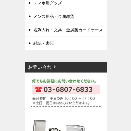
スマホ用グッズ
メンズ用品・金属雑貨
名刺入れ・文具・金属製カードケース
雑誌・書籍
お問い合わせ