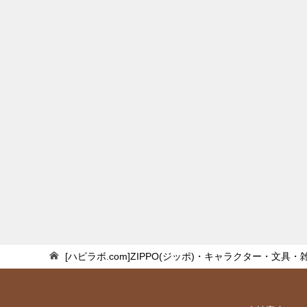
[ハピラボ.com]ZIPPO(ジッポ)・キャラクター・文具