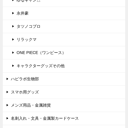
ゆるキャン△
永井豪
タツノコプロ
リラックマ
ONE PIECE（ワンピース）
キャラクターグッズその他
ハピラボ生物部
スマホ用グッズ
メンズ用品・金属雑貨
名刺入れ・文具・金属製カードケース