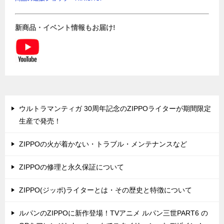
新商品・イベント情報もお届け!
ウルトラマンティガ 30周年記念のZIPPOライターが期間限定
生産で発売！
ZIPPOの火が着かない・トラブル・メンテナンスなど
ZIPPOの修理と永久保証について
ZIPPO(ジッポ)ライターとは・その歴史と特徴について
ルパンのZIPPOに新作登場！TVアニメ ルパン三世PART6 の