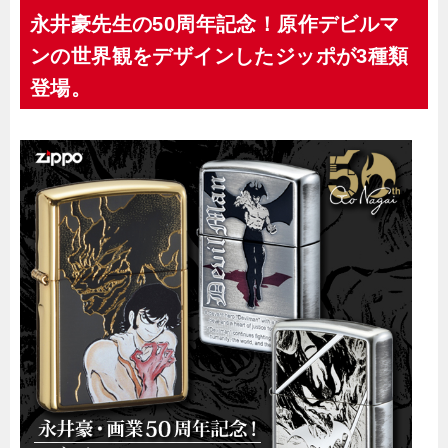
永井豪先生の50周年記念！原作デビルマ
ンの世界観をデザインしたジッポが3種類
登場。