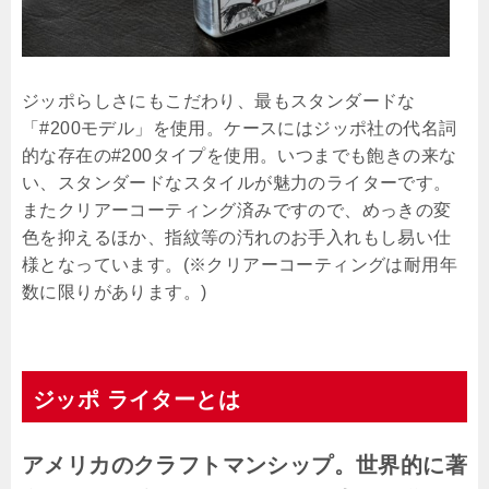
ジッポらしさにもこだわり、最もスタンダードな
「#200モデル」を使用。ケースにはジッポ社の代名詞
的な存在の#200タイプを使用。いつまでも飽きの来な
い、スタンダードなスタイルが魅力のライターです。
またクリアーコーティング済みですので、めっきの変
色を抑えるほか、指紋等の汚れのお手入れもし易い仕
様となっています。(※クリアーコーティングは耐用年
数に限りがあります。)
ジッポ ライターとは
アメリカのクラフトマンシップ。世界的に著