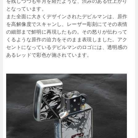
を残しつつも年月を経たような、渋みのある仕上がり
となっています。
また全面に大きくデザインされたデビルマンは、原作
を高解像度でスキャンし、レーザー彫刻にてその表情
の細部まで鮮明に再現したもの。その怒りが伝わって
くるような原作の迫力をそのまま表現しました。アク
セントになっているデビルマンのロゴには、透明感の
あるレッドで彩色が施されています。