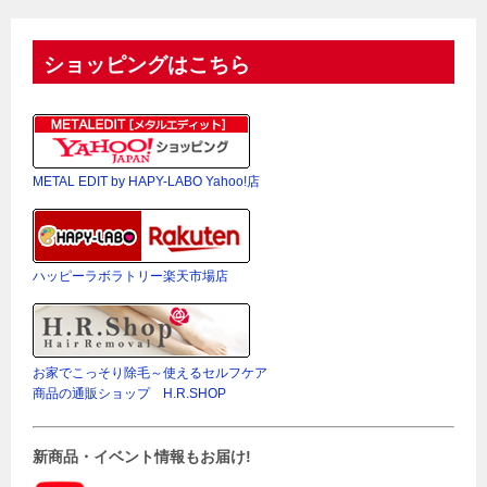
ショッピングはこちら
METAL EDIT by HAPY-LABO Yahoo!店
ハッピーラボラトリー楽天市場店
お家でこっそり除毛～使えるセルフケア
商品の通販ショップ H.R.SHOP
新商品・イベント情報もお届け!