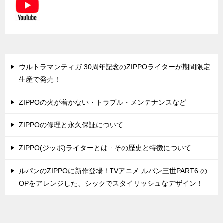
ウルトラマンティガ 30周年記念のZIPPOライターが期間限定
生産で発売！
ZIPPOの火が着かない・トラブル・メンテナンスなど
ZIPPOの修理と永久保証について
ZIPPO(ジッポ)ライターとは・その歴史と特徴について
ルパンのZIPPOに新作登場！TVアニメ ルパン三世PART6 の
OPをアレンジした、シックでスタイリッシュなデザイン！