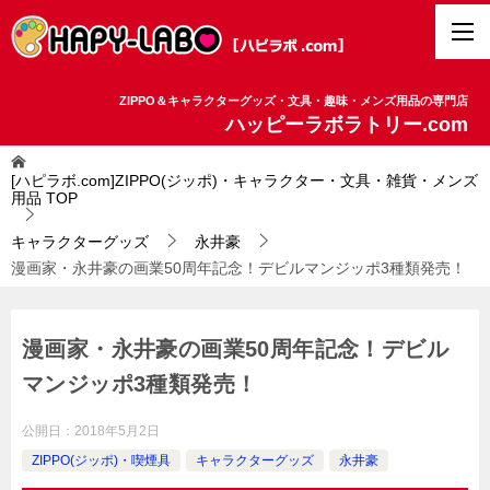
ZIPPO＆キャラクターグッズ・文具・趣味・メンズ用品の専門店
ハッピーラボラトリー.com
[ハピラボ.com]ZIPPO(ジッポ)・キャラクター・文具・雑貨・メンズ
用品
TOP
キャラクターグッズ
永井豪
漫画家・永井豪の画業50周年記念！デビルマンジッポ3種類発売！
漫画家・永井豪の画業50周年記念！デビル
マンジッポ3種類発売！
公開日：
2018年5月2日
ZIPPO(ジッポ)・喫煙具
キャラクターグッズ
永井豪