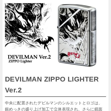
DEVILMAN ZIPPO LIGHTER
Ver.2
中央に配置されたデビルマンのシルエットとロゴは、
銀めっきの盛り上げ加工で立体表現され、さらに鏡面