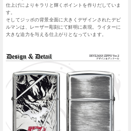
仕上げによりキラリと輝くポイントを作りだしていま
す。
そしてジッポの背景全面に大きくデザインされたデビ
ルマンは、レーザー彫刻にて鮮明に表現。ライターに
大きな迫力を与える仕上がりとなっています。