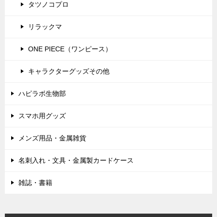
タツノコプロ
リラックマ
ONE PIECE（ワンピース）
キャラクターグッズその他
ハピラボ生物部
スマホ用グッズ
メンズ用品・金属雑貨
名刺入れ・文具・金属製カードケース
雑誌・書籍