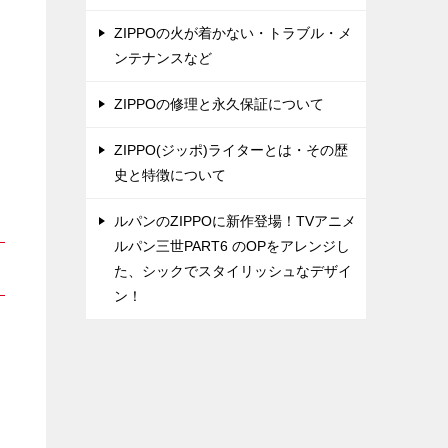
ZIPPOの火が着かない・トラブル・メ
ンテナンスなど
ZIPPOの修理と永久保証について
ZIPPO(ジッポ)ライターとは・その歴
史と特徴について
ルパンのZIPPOに新作登場！TVアニメ
ルパン三世PART6 のOPをアレンジし
た、シックでスタイリッシュなデザイ
ン！