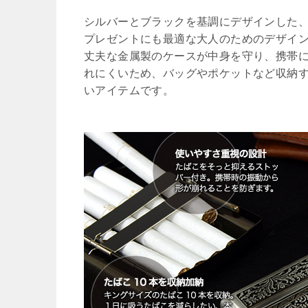
シルバーとブラックを基調にデザインした
プレゼントにも最適な大人のためのデザイ
丈夫な金属製のケースが中身を守り、携帯
れにくいため、バッグやポケットなど収納
いアイテムです。