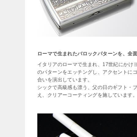
ローマで生まれたバロックパターンを、全
イタリアのローマで生まれ、17世紀にかけ
のパターンをエッチングし、アクセントに
合いを演出しています。
シックで高級感も漂う、父の日のギフト・
え、クリアーコーティングを施しています