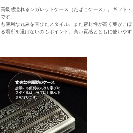
、高級感溢れるシガレットケース（たばこケース）。ギフト・
ンです。
にも便利な丸みを帯びたスタイル。また密封性が高く葉がこぼ
する場所を選ばないのもポイント。高い質感とともに使いやす