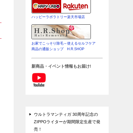
ハッピーラボラトリー楽天市場店
お家でこっそり除毛～使えるセルフケア
商品の通販ショップ H.R.SHOP
新商品・イベント情報もお届け!
ウルトラマンティガ 30周年記念の
ZIPPOライターが期間限定生産で発
売！