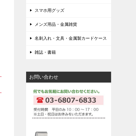
スマホ用グッズ
メンズ用品・金属雑貨
名刺入れ・文具・金属製カードケース
雑誌・書籍
お問い合わせ