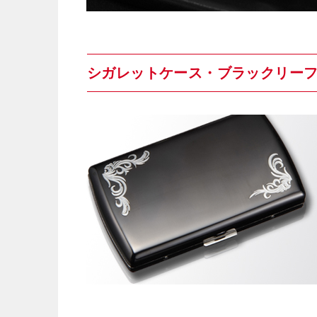
シガレットケース・ブラックリー