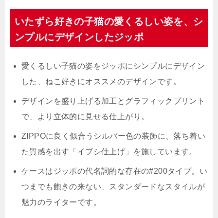
いたずら好きの子猫の愛くるしい姿を、シ
ンプルにデザインしたジッポ
愛くるしい子猫の姿をジッポにシンプルにデザイン
した、ねこ好きにオススメのデザインです。
デザインを盛り上げる加工とグラフィックプリント
で、より立体的に見せる仕上がり。
ZIPPOに良く似合うシルバー色の装飾に、落ち着い
た質感を出す「イブシ仕上げ」を施しています。
ケースはジッポの代名詞的な存在の#200タイプ。い
つまでも飽きの来ない、スタンダードなスタイルが
魅力のライターです。