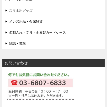
スマホ用グッズ
メンズ用品・金属雑貨
名刺入れ・文具・金属製カードケース
雑誌・書籍
お問い合わせ