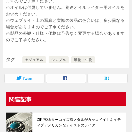
ますのでご了承ください。
※オイルは付属していません。別途オイルライター用オイルを
お求めください。
※ウェブサイト上の写真と実際の製品の色合いは、多少異なる
場合がありますのでご了承ください。
※製品の外観・仕様・価格は予告なく変更する場合があります
のでご了承ください。
タグ
カジュアル
シンプル
動物・生物
Tweet
関連記事
ZIPPO＆ターコイズ風メタルがカッコイイ！ネイテ
ィブアメリカンなテイストのライター