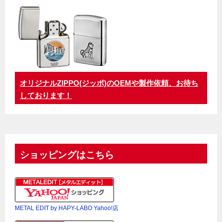
オリジナルZIPPO(ジッポ)のOEMや製作依頼、お待ち
しております！
ショッピングはこちら
METAL EDIT by HAPY-LABO Yahoo!店