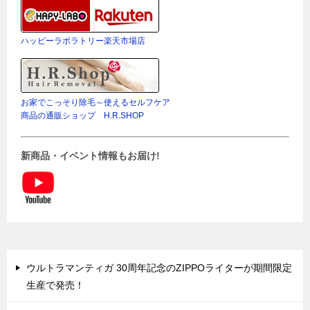
ハッピーラボラトリー楽天市場店
お家でこっそり除毛～使えるセルフケア
商品の通販ショップ H.R.SHOP
新商品・イベント情報もお届け!
ウルトラマンティガ 30周年記念のZIPPOライターが期間限定
生産で発売！