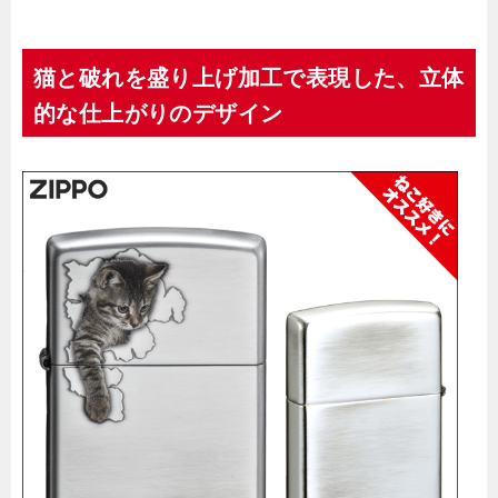
猫と破れを盛り上げ加工で表現した、立体
的な仕上がりのデザイン