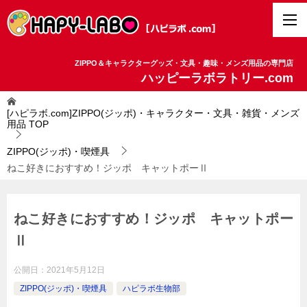
ZIPPO＆キャラクターグッズ・文具・趣味・メンズ用品の専門店
ハッピーラボラトリー.com
[ハピラボ.com]ZIPPO(ジッポ)・キャラクター・文具・雑貨・メンズ
用品
TOP
ZIPPO(ジッポ)・喫煙具
ねこ好きにおすすめ！ジッポ キャットポーⅡ
ねこ好きにおすすめ！ジッポ キャットポー
Ⅱ
公開日：
2021年5月12日
ZIPPO(ジッポ)・喫煙具
ハピラボ生物部