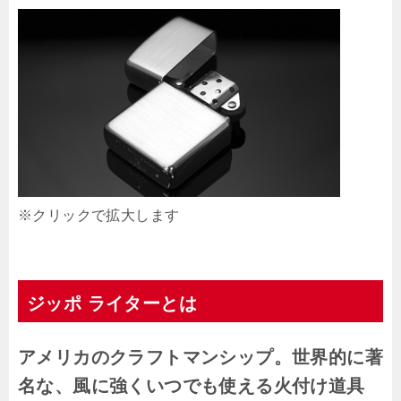
※クリックで拡大します
ジッポ ライターとは
アメリカのクラフトマンシップ。世界的に著
名な、風に強くいつでも使える火付け道具