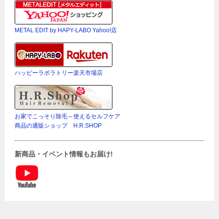
METAL EDIT by HAPY-LABO Yahoo!店
ハッピーラボラトリー楽天市場店
お家でこっそり除毛～使えるセルフケア
商品の通販ショップ H.R.SHOP
新商品・イベント情報もお届け!