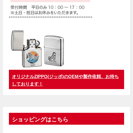
オリジナルZIPPO(ジッポ)のOEMや製作依頼、お待ち
しております！
ショッピングはこちら