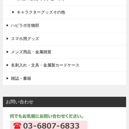
キャラクターグッズその他
ハピラボ生物部
スマホ用グッズ
メンズ用品・金属雑貨
名刺入れ・文具・金属製カードケース
雑誌・書籍
お問い合わせ