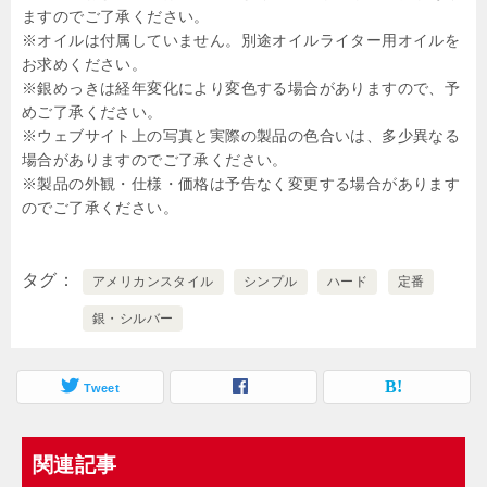
ますのでご了承ください。
※オイルは付属していません。別途オイルライター用オイルを
お求めください。
※銀めっきは経年変化により変色する場合がありますので、予
めご了承ください。
※ウェブサイト上の写真と実際の製品の色合いは、多少異なる
場合がありますのでご了承ください。
※製品の外観・仕様・価格は予告なく変更する場合があります
のでご了承ください。
タグ
アメリカンスタイル
シンプル
ハード
定番
銀・シルバー
Tweet
関連記事