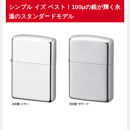
シンプル イズ ベスト！100μの銀が輝く永
遠のスタンダードモデル