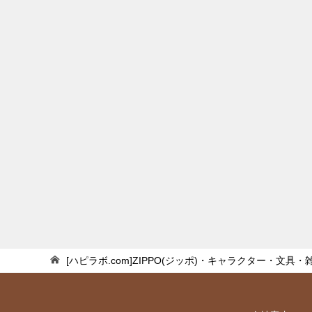
[ハピラボ.com]ZIPPO(ジッポ)・キャラクター・文具