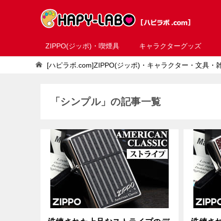
ZIPPO(ジッポ)・喫煙具
キャラクターグッズ
[ハピラボ.com]ZIPPO(ジッポ)・キャラクター・文具
「シンプル」の記事一覧