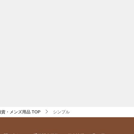
・雑貨・メンズ用品
TOP
シンプル