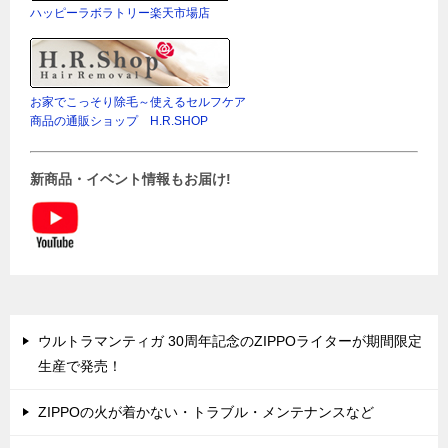
ハッピーラボラトリー楽天市場店
お家でこっそり除毛～使えるセルフケア
商品の通販ショップ H.R.SHOP
新商品・イベント情報もお届け!
ウルトラマンティガ 30周年記念のZIPPOライターが期間限定
生産で発売！
ZIPPOの火が着かない・トラブル・メンテナンスなど