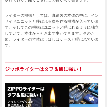
ライターの機構としては、真鍮製の本体の中に、イン
サイドユニットと呼ばれる炎を作る機構が入っていま
す。そしてこの機構はユニットと呼ばれるように独立
していて、本体から引き出す事ができます。そのた
め、ライターの本体はしばしばケースと呼ばれていま
す。
ジッポライターはタフ＆風に強い！