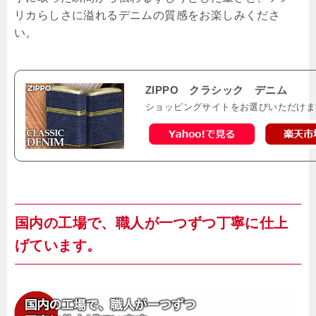
リカらしさに溢れるデニムの質感をお楽しみくださ
い。
ZIPPO クラシック デニム
ショッピングサイトをお選びいただけま
国内の工場で、職人が一つずつ丁寧に仕上
げています。