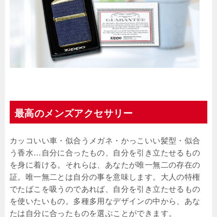
最高のメンズアクセサリー
カッコいい車・似合うメガネ・かっこいい髪型・似合
う香水…自分に合ったもの、自分を引き立たせるもの
を身に着ける。それらは、あなたが唯一無二の存在の
証。唯一無二とは自分の事を意味します。大人の特権
でたばこを吸うのであれば、自分を引き立たせるもの
を使いたいもの。多種多用なデザインの中から、あな
たは自分に合ったものを選ぶことができます。