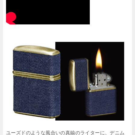
ユーズドのような風合いの真鍮のライターに、デニム