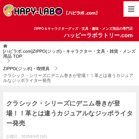
ZIPPO＆キャラクターグッズ・文具・趣味・メンズ用品の専門店
ハッピーラボラトリー.com
[ハピラボ.com]ZIPPO(ジッポ)・キャラクター・文具・雑貨・メンズ
用品
TOP
ZIPPO(ジッポ)・喫煙具
クラシック・シリーズにデニム巻きが登場！！革とは違うカジュア
ルなジッポライター発売
クラシック・シリーズにデニム巻きが登
場！！革とは違うカジュアルなジッポライタ
ー発売
公開日：
2025年9月19日