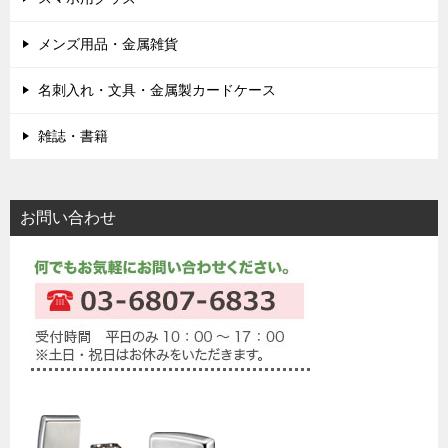
メンズ用品・金属雑貨
名刺入れ・文具・金属製カードケース
雑誌・書籍
お問い合わせ