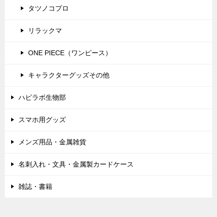
タツノコプロ
リラックマ
ONE PIECE（ワンピース）
キャラクターグッズその他
ハピラボ生物部
スマホ用グッズ
メンズ用品・金属雑貨
名刺入れ・文具・金属製カードケース
雑誌・書籍