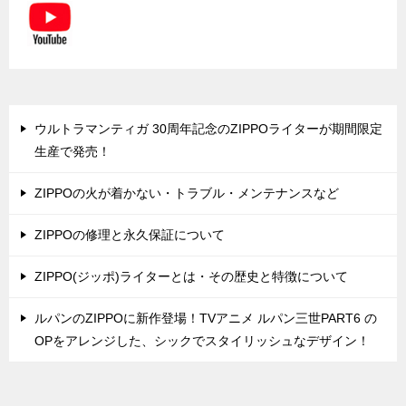
ウルトラマンティガ 30周年記念のZIPPOライターが期間限定
生産で発売！
ZIPPOの火が着かない・トラブル・メンテナンスなど
ZIPPOの修理と永久保証について
ZIPPO(ジッポ)ライターとは・その歴史と特徴について
ルパンのZIPPOに新作登場！TVアニメ ルパン三世PART6 の
OPをアレンジした、シックでスタイリッシュなデザイン！