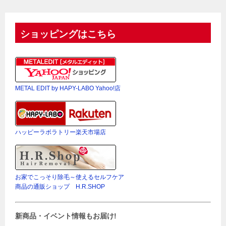
ショッピングはこちら
METAL EDIT by HAPY-LABO Yahoo!店
ハッピーラボラトリー楽天市場店
お家でこっそり除毛～使えるセルフケア
商品の通販ショップ H.R.SHOP
新商品・イベント情報もお届け!