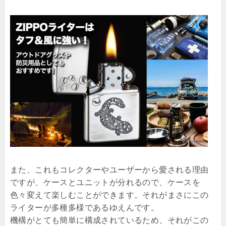
また、これもコレクターやユーザーから愛される理由
ですが、ケースとユニットが分れるので、ケースを
色々変えて楽しむことができます。それがまさにこの
ライターが多種多様であるゆえんです。
機構がとても簡単に構成されているため、それがこの