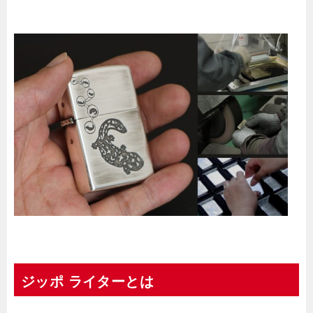
ジッポ ライターとは