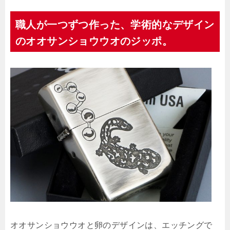
職人が一つずつ作った、学術的なデザイン
のオオサンショウウオのジッポ。
オオサンショウウオと卵のデザインは、エッチングで