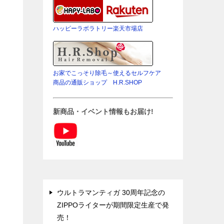
ハッピーラボラトリー楽天市場店
お家でこっそり除毛～使えるセルフケア
商品の通販ショップ H.R.SHOP
新商品・イベント情報もお届け!
ウルトラマンティガ 30周年記念の
ZIPPOライターが期間限定生産で発
売！