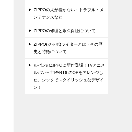
ZIPPOの火が着かない・トラブル・メ
ンテナンスなど
ZIPPOの修理と永久保証について
ZIPPO(ジッポ)ライターとは・その歴
史と特徴について
ルパンのZIPPOに新作登場！TVアニメ
ルパン三世PART6 のOPをアレンジし
た、シックでスタイリッシュなデザイ
ン！