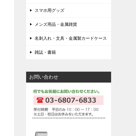
スマホ用グッズ
メンズ用品・金属雑貨
名刺入れ・文具・金属製カードケース
雑誌・書籍
お問い合わせ