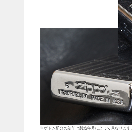
※ボトム部分の刻印は製造年月によって異なります