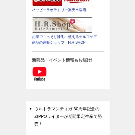
ハッピーラボラトリー楽天市場店
お家でこっそり除毛～使えるセルフケア
商品の通販ショップ H.R.SHOP
新商品・イベント情報もお届け!
ウルトラマンティガ 30周年記念の
ZIPPOライターが期間限定生産で発
売！