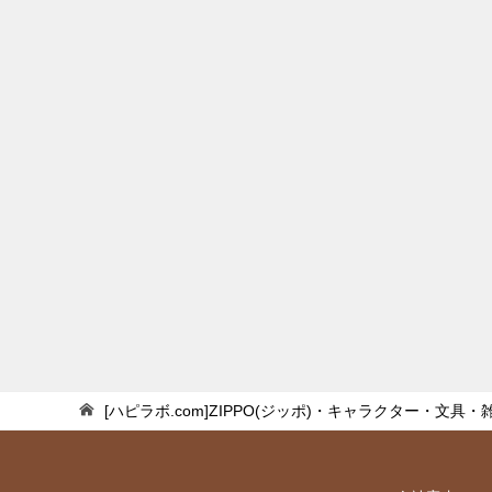
[ハピラボ.com]ZIPPO(ジッポ)・キャラクター・文具