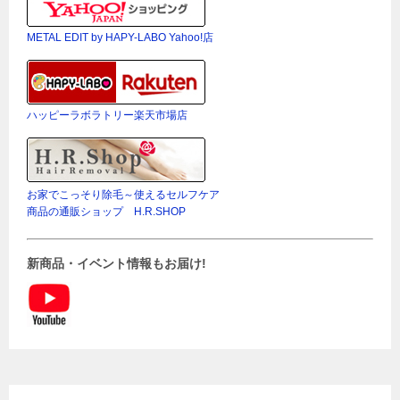
METAL EDIT by HAPY-LABO Yahoo!店
ハッピーラボラトリー楽天市場店
お家でこっそり除毛～使えるセルフケア
商品の通販ショップ H.R.SHOP
新商品・イベント情報もお届け!