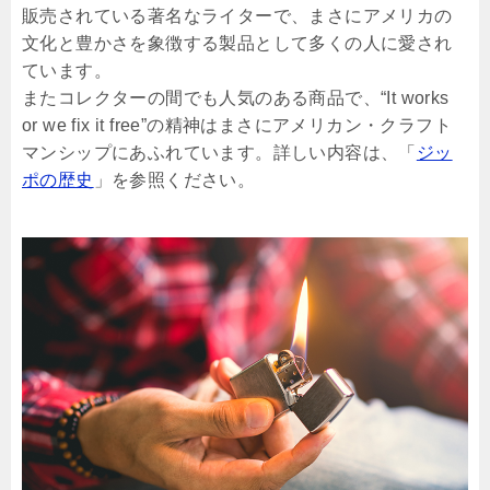
販売されている著名なライターで、まさにアメリカの
文化と豊かさを象徴する製品として多くの人に愛され
ています。
またコレクターの間でも人気のある商品で、“It works
or we fix it free”の精神はまさにアメリカン・クラフト
マンシップにあふれています。詳しい内容は、「
ジッ
ポの歴史
」を参照ください。