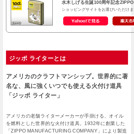
水木しげる生誕100周年記念ZIP
ショッピングサイトをお選びいただけま
ジッポ ライターとは
アメリカのクラフトマンシップ。世界的に著
名な、風に強くいつでも使える火付け道具
「ジッポ ライター」
アメリカの老舗ライターメーカーが手掛ける、オイル
を燃料とした世界的な火付け道具。1932年に創業した
「ZIPPO MANUFACTURING COMPANY」により製造