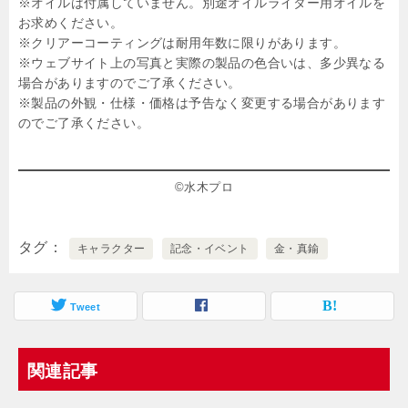
※オイルは付属していません。別途オイルライター用オイルを
お求めください。
※クリアーコーティングは耐用年数に限りがあります。
※ウェブサイト上の写真と実際の製品の色合いは、多少異なる
場合がありますのでご了承ください。
※製品の外観・仕様・価格は予告なく変更する場合があります
のでご了承ください。
©水木プロ
タグ
キャラクター
記念・イベント
金・真鍮
Tweet
関連記事