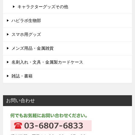
キャラクターグッズその他
ハピラボ生物部
スマホ用グッズ
メンズ用品・金属雑貨
名刺入れ・文具・金属製カードケース
雑誌・書籍
お問い合わせ