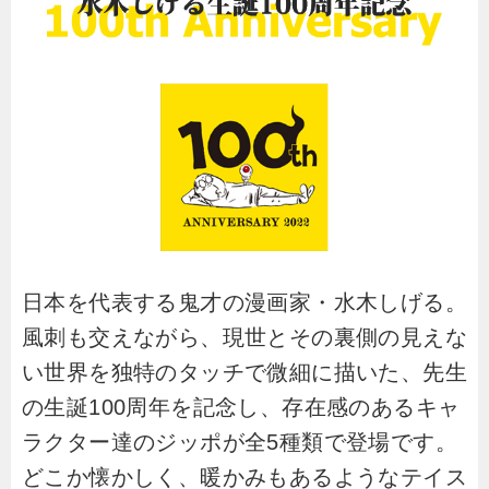
日本を代表する鬼才の漫画家・水木しげる。
風刺も交えながら、現世とその裏側の見えな
い世界を独特のタッチで微細に描いた、先生
の生誕100周年を記念し、存在感のあるキャ
ラクター達のジッポが全5種類で登場です。
どこか懐かしく、暖かみもあるようなテイス