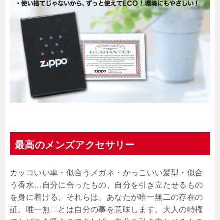
最高のメンズアクセサリー
カッコいい車・似合うメガネ・かっこいい髪型・似合
う香水…自分に合ったもの、自分を引き立たせるもの
を身に着ける。それらは、あなたが唯一無二の存在の
証。唯一無二とは自分の事を意味します。大人の特権