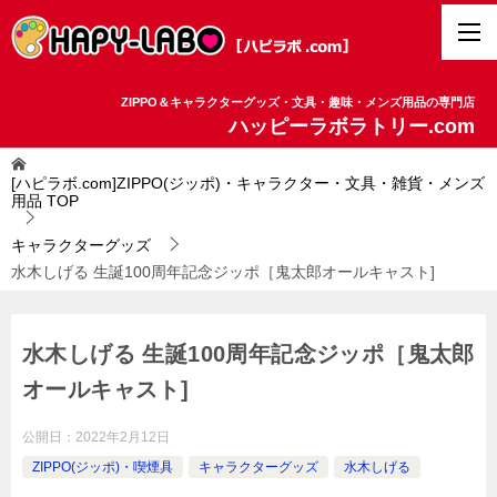
ZIPPO＆キャラクターグッズ・文具・趣味・メンズ用品の専門店
ハッピーラボラトリー.com
[ハピラボ.com]ZIPPO(ジッポ)・キャラクター・文具・雑貨・メンズ
用品
TOP
キャラクターグッズ
水木しげる 生誕100周年記念ジッポ［鬼太郎オールキャスト]
水木しげる 生誕100周年記念ジッポ［鬼太郎
オールキャスト]
公開日：
2022年2月12日
ZIPPO(ジッポ)・喫煙具
キャラクターグッズ
水木しげる