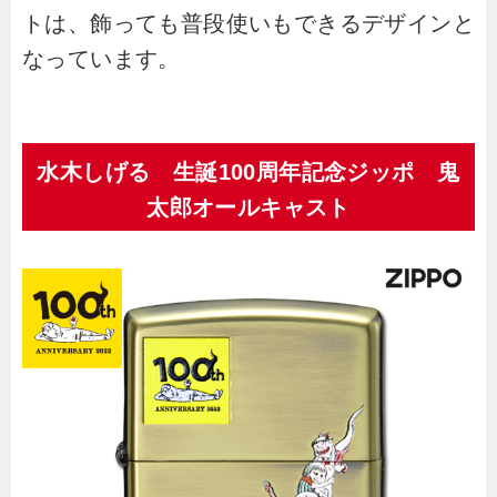
トは、飾っても普段使いもできるデザインと
なっています。
水木しげる 生誕100周年記念ジッポ
鬼
太郎オールキャスト