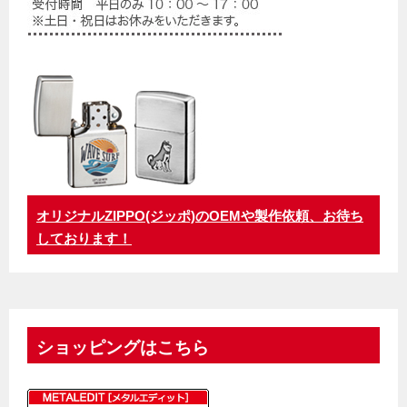
オリジナルZIPPO(ジッポ)のOEMや製作依頼、お待ち
しております！
ショッピングはこちら