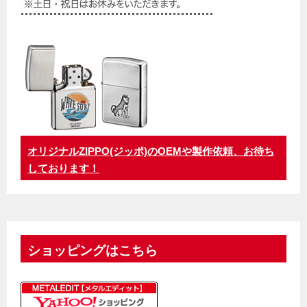
オリジナルZIPPO(ジッポ)のOEMや製作依頼、お待ち
しております！
ショッピングはこちら