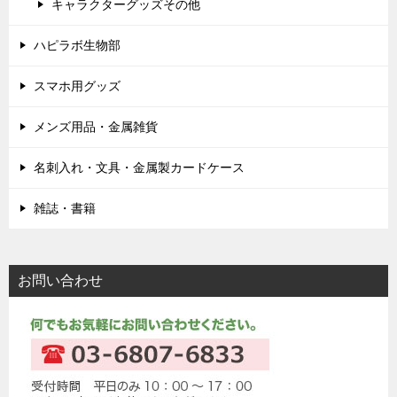
キャラクターグッズその他
ハピラボ生物部
スマホ用グッズ
メンズ用品・金属雑貨
名刺入れ・文具・金属製カードケース
雑誌・書籍
お問い合わせ