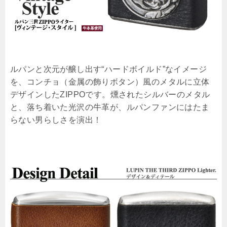
ルパンと次元が醸し出す“ハードボイルド”なイメージ
を、コンチョ（金属の飾りボタン）風のメタルに立体
デザインしたZIPPOです。燻されたシルバーのメタル
と、落ち着いた光沢の牛革が、ルパンファンにはたま
らない男らしさを演出！