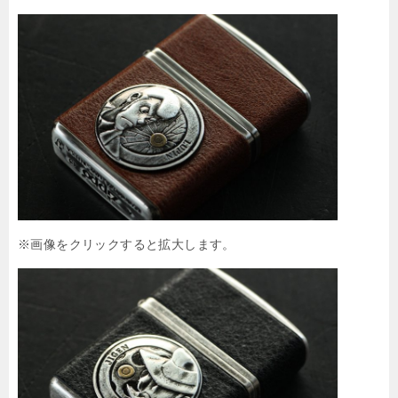
※画像をクリックすると拡大します。