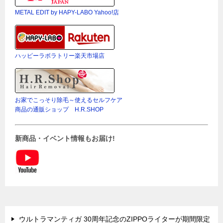
METAL EDIT by HAPY-LABO Yahoo!店
ハッピーラボラトリー楽天市場店
お家でこっそり除毛～使えるセルフケア
商品の通販ショップ H.R.SHOP
新商品・イベント情報もお届け!
ウルトラマンティガ 30周年記念のZIPPOライターが期間限定