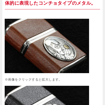
体的に表現したコンチョタイプのメタル。
※画像をクリックすると拡大します。