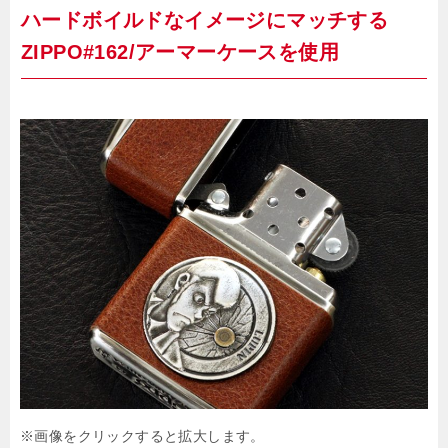
ハードボイルドなイメージにマッチする
ZIPPO#162/アーマーケースを使用
※画像をクリックすると拡大します。