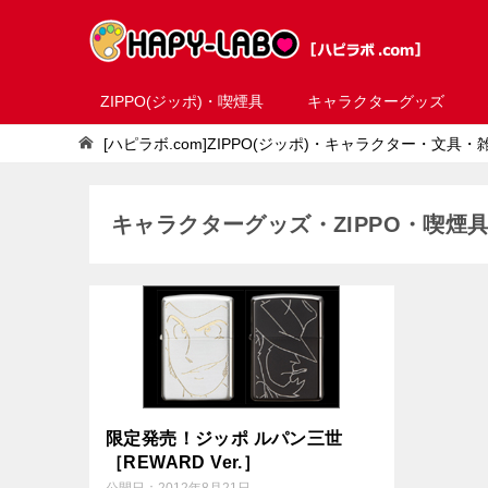
ZIPPO(ジッポ)・喫煙具
キャラクターグッズ
[ハピラボ.com]ZIPPO(ジッポ)・キャラクター・文具
キャラクターグッズ・ZIPPO・喫煙
限定発売！ジッポ ルパン三世
［REWARD Ver.］