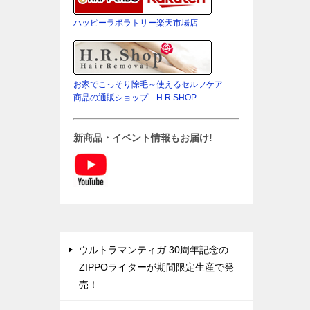
ハッピーラボラトリー楽天市場店
お家でこっそり除毛～使えるセルフケア
商品の通販ショップ H.R.SHOP
新商品・イベント情報もお届け!
ウルトラマンティガ 30周年記念の
ZIPPOライターが期間限定生産で発
売！