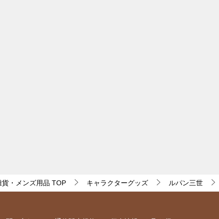
・雑貨・メンズ用品
TOP
キャラクターグッズ
ルパン三世