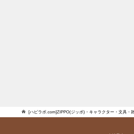
[ハピラボ.com]ZIPPO(ジッポ)・キャラクター・文具