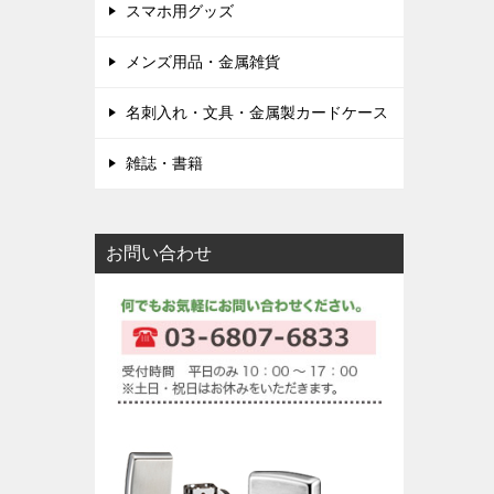
スマホ用グッズ
メンズ用品・金属雑貨
名刺入れ・文具・金属製カードケース
雑誌・書籍
お問い合わせ