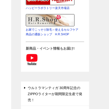
ハッピーラボラトリー楽天市場店
お家でこっそり除毛～使えるセルフケア
商品の通販ショップ H.R.SHOP
新商品・イベント情報もお届け!
ウルトラマンティガ 30周年記念の
ZIPPOライターが期間限定生産で発
売！