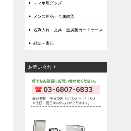
スマホ用グッズ
メンズ用品・金属雑貨
名刺入れ・文具・金属製カードケース
雑誌・書籍
お問い合わせ