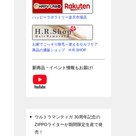
ハッピーラボラトリー楽天市場店
お家でこっそり除毛～使えるセルフケア
商品の通販ショップ H.R.SHOP
新商品・イベント情報もお届け!
ウルトラマンティガ 30周年記念の
ZIPPOライターが期間限定生産で発
売！