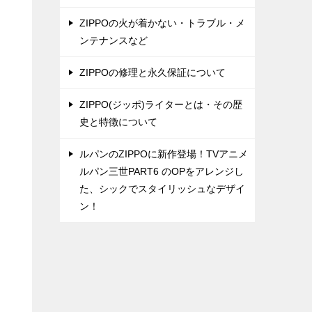
ZIPPOの火が着かない・トラブル・メ
ンテナンスなど
ZIPPOの修理と永久保証について
ZIPPO(ジッポ)ライターとは・その歴
史と特徴について
ルパンのZIPPOに新作登場！TVアニメ
ルパン三世PART6 のOPをアレンジし
た、シックでスタイリッシュなデザイ
ン！