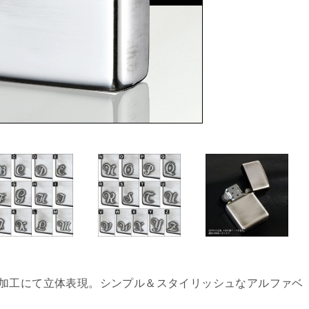
げ加工にて立体表現。シンプル＆スタイリッシュなアルファベ