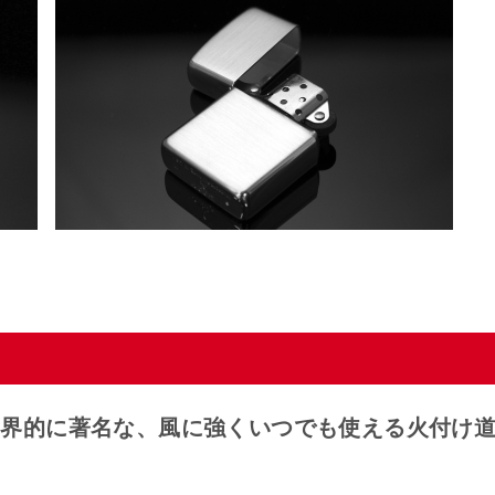
世界的に著名な、風に強くいつでも使える火付け