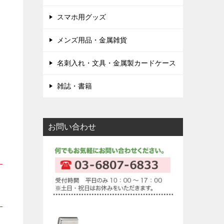
スマホ用グッズ
メンズ用品・金属雑貨
名刺入れ・文具・金属製カードケース
雑誌・書籍
お問い合わせ