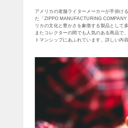
アメリカの老舗ライターメーカーが手掛ける
た「ZIPPO MANUFACTURING C
リカの文化と豊かさを象徴する製品として
またコレクターの間でも人気のある商品で、“It wor
トマンシップにあふれています。詳しい内