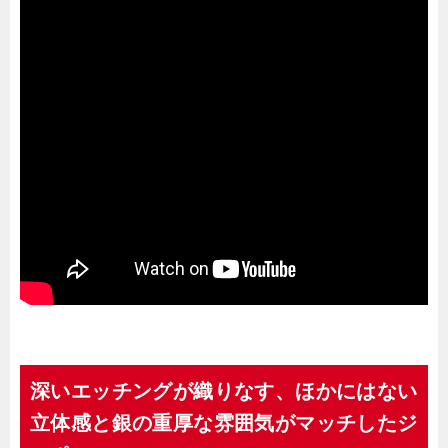
深いエッチングが織りなす、ほかにはない
立体感と銀の重厚な雰囲気がマッチしたジ