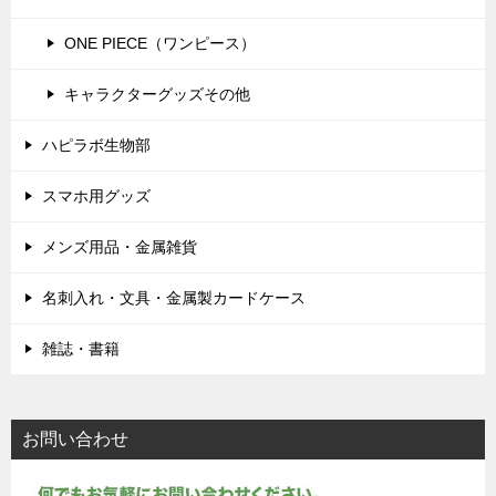
ONE PIECE（ワンピース）
キャラクターグッズその他
ハピラボ生物部
スマホ用グッズ
メンズ用品・金属雑貨
名刺入れ・文具・金属製カードケース
雑誌・書籍
お問い合わせ