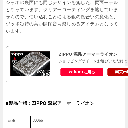
ジッポの裏面にも同じデザインを施した、両面モデル
となっています。クリアーコーティングを施していま
せんので、使い込むことによる銀の風合いの変化と、
ジッポ独特の高い開閉音も楽しめるアイテムとなって
います。
ZIPPO 深彫アーマーライオン
ショッピングサイトをお選びいただけま
■製品仕様：ZIPPO 深彫アーマーライオン
品番
80066