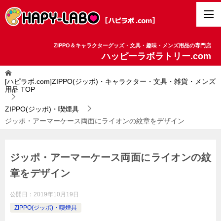
ZIPPO＆キャラクターグッズ・文具・趣味・メンズ用品の専門店
ハッピーラボラトリー.com
[ハピラボ.com]ZIPPO(ジッポ)・キャラクター・文具・雑貨・メンズ
用品
TOP
ZIPPO(ジッポ)・喫煙具
ジッポ・アーマーケース両面にライオンの紋章をデザイン
ジッポ・アーマーケース両面にライオンの紋
章をデザイン
公開日：
2019年10月19日
ZIPPO(ジッポ)・喫煙具