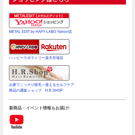
METAL EDIT by HAPY-LABO Yahoo!店
ハッピーラボラトリー楽天市場店
お家でこっそり除毛～使えるセルフケア
商品の通販ショップ H.R.SHOP
新商品・イベント情報もお届け!