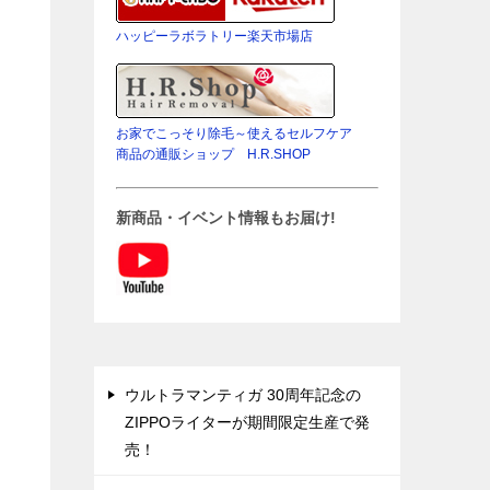
ハッピーラボラトリー楽天市場店
お家でこっそり除毛～使えるセルフケア
商品の通販ショップ H.R.SHOP
新商品・イベント情報もお届け!
ウルトラマンティガ 30周年記念の
ZIPPOライターが期間限定生産で発
売！