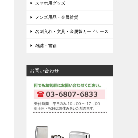
スマホ用グッズ
メンズ用品・金属雑貨
名刺入れ・文具・金属製カードケース
雑誌・書籍
お問い合わせ