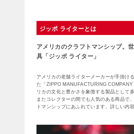
ジッポ ライターとは
アメリカのクラフトマンシップ。
具「ジッポ ライター」
アメリカの老舗ライターメーカーが手掛ける
た「ZIPPO MANUFACTURING C
リカの文化と豊かさを象徴する製品として
またコレクターの間でも人気のある商品で、“It wor
トマンシップにあふれています。詳しい内