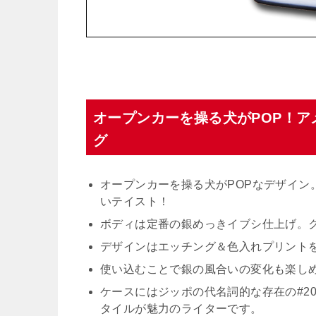
オープンカーを操る犬がPOP！ア
グ
オープンカーを操る犬がPOPなデザイン
いテイスト！
ボディは定番の銀めっきイブシ仕上げ。
デザインはエッチング＆色入れプリント
使い込むことで銀の風合いの変化も楽し
ケースにはジッポの代名詞的な存在の#2
タイルが魅力のライターです。