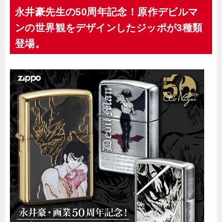
永井豪先生の50周年記念！原作デビルマ
ンの世界観をデザインしたジッポが3種類
登場。