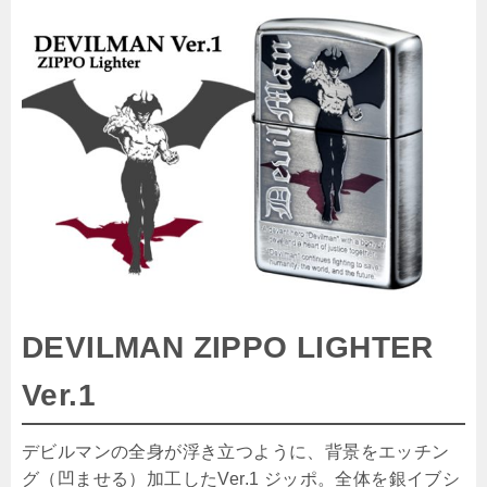
DEVILMAN ZIPPO LIGHTER
Ver.1
デビルマンの全身が浮き立つように、背景をエッチン
グ（凹ませる）加工したVer.1 ジッポ。全体を銀イブシ