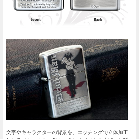
文字やキャラクターの背景を、エッチングで立体加工