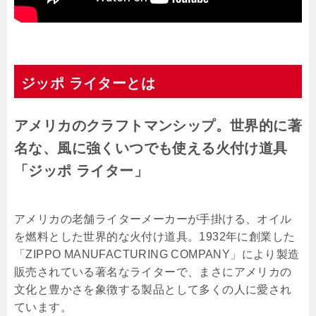
ジッポ ライターとは
アメリカのクラフトマンシップ。世界的に著
名な、風に強くいつでも使える火付け道具
「ジッポ ライター」
アメリカの老舗ライターメーカーが手掛ける、オイル
を燃料とした世界的な火付け道具。1932年に創業した
「ZIPPO MANUFACTURING COMPANY」により製造
販売されている著名なライターで、まさにアメリカの
文化と豊かさを象徴する製品として多くの人に愛され
ています。