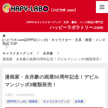
ZIPPO＆キャラクターグッズ・文具・趣味・メンズ用品の専門店
ハッピーラボラトリー.com
[ハピラボ.com]ZIPPO(ジッポ)・キャラクター・文具・雑貨・メンズ
用品
TOP
キャラクターグッズ
永井豪
漫画家・永井豪の画業50周年記念！デビルマンジッポ3種類発売！
漫画家・永井豪の画業50周年記念！デビル
マンジッポ3種類発売！
公開日：
2018年5月2日
ZIPPO(ジッポ)・喫煙具
キャラクターグッズ
永井豪