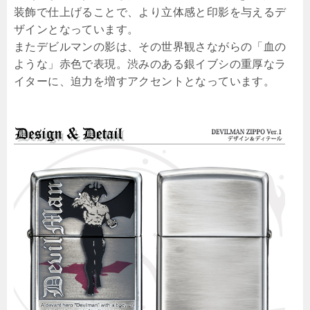
装飾で仕上げることで、より立体感と印影を与えるデ
ザインとなっています。
またデビルマンの影は、その世界観さながらの「血の
ような」赤色で表現。渋みのある銀イブシの重厚なラ
イターに、迫力を増すアクセントとなっています。