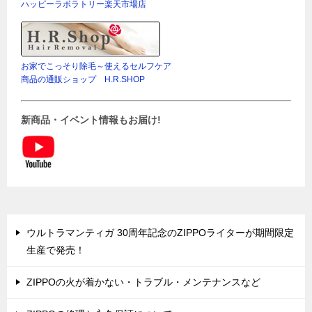
ハッピーラボラトリー楽天市場店
お家でこっそり除毛～使えるセルフケア
商品の通販ショップ H.R.SHOP
新商品・イベント情報もお届け!
ウルトラマンティガ 30周年記念のZIPPOライターが期間限定
生産で発売！
ZIPPOの火が着かない・トラブル・メンテナンスなど