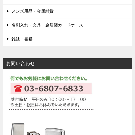
メンズ用品・金属雑貨
名刺入れ・文具・金属製カードケース
雑誌・書籍
お問い合わせ