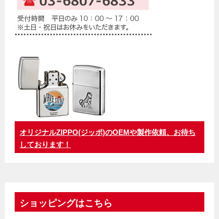
オリジナルZIPPO(ジッポ)のOEMや製作依頼、お待ち
しております！
ショッピングはこちら