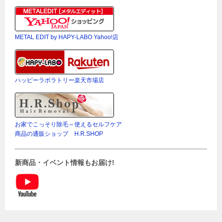
METAL EDIT by HAPY-LABO Yahoo!店
ハッピーラボラトリー楽天市場店
お家でこっそり除毛～使えるセルフケア
商品の通販ショップ H.R.SHOP
新商品・イベント情報もお届け!