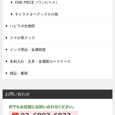
ONE PIECE（ワンピース）
キャラクターグッズその他
ハピラボ生物部
スマホ用グッズ
メンズ用品・金属雑貨
名刺入れ・文具・金属製カードケース
雑誌・書籍
お問い合わせ