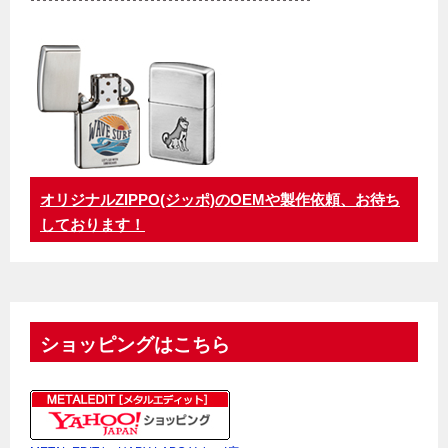
オリジナルZIPPO(ジッポ)のOEMや製作依頼、お待ち
しております！
ショッピングはこちら