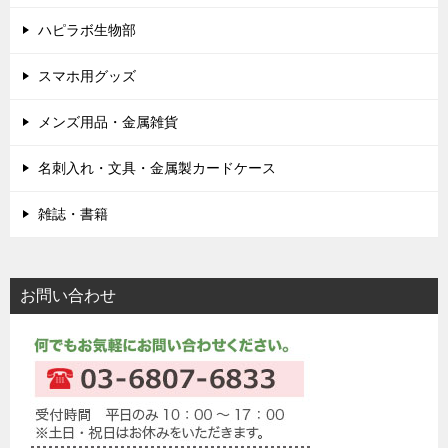
ハピラボ生物部
スマホ用グッズ
メンズ用品・金属雑貨
名刺入れ・文具・金属製カードケース
雑誌・書籍
お問い合わせ