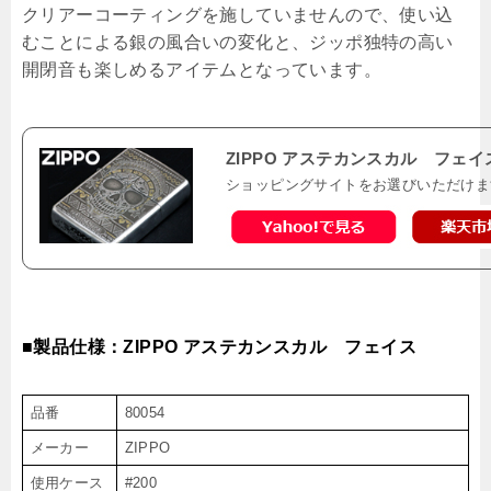
クリアーコーティングを施していませんので、使い込
むことによる銀の風合いの変化と、ジッポ独特の高い
開閉音も楽しめるアイテムとなっています。
ZIPPO アステカンスカル フェイ
ショッピングサイトをお選びいただけま
■製品仕様：ZIPPO アステカンスカル フェイス
品番
80054
メーカー
ZIPPO
使用ケース
#200