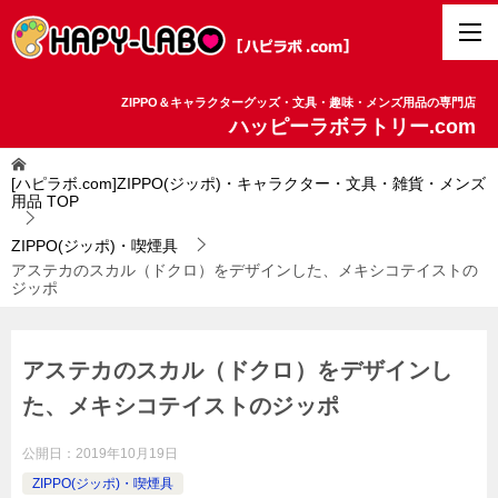
ZIPPO＆キャラクターグッズ・文具・趣味・メンズ用品の専門店
ハッピーラボラトリー.com
[ハピラボ.com]ZIPPO(ジッポ)・キャラクター・文具・雑貨・メンズ
用品
TOP
ZIPPO(ジッポ)・喫煙具
アステカのスカル（ドクロ）をデザインした、メキシコテイストの
ジッポ
アステカのスカル（ドクロ）をデザインし
た、メキシコテイストのジッポ
公開日：
2019年10月19日
ZIPPO(ジッポ)・喫煙具