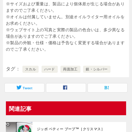
※サイズおよび重量は、製品により個体差が生じる場合があり
ますのでご了承ください。
※オイルは付属していません。別途オイルライター用オイルを
お求めください。
※ウェブサイト上の写真と実際の製品の色合いは、多少異なる
場合がありますのでご了承ください。
※製品の外観・仕様・価格は予告なく変更する場合があります
のでご了承ください。
タグ
スカル
ハード
両面加工
銀・シルバー
Tweet
関連記事
ジッポ ベティー ブープ™［クリスマス］