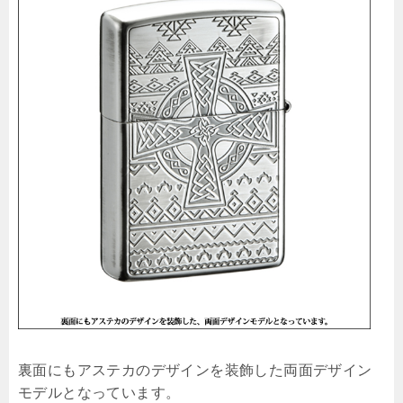
裏面にもアステカのデザインを装飾した両面デザイン
モデルとなっています。