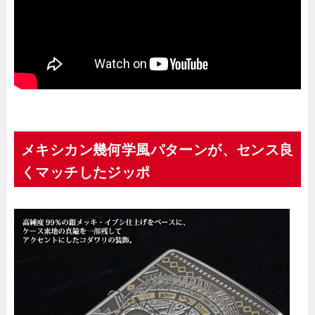
メキシカン幾何学風パターンが、センス良
くマッチしたジッポ