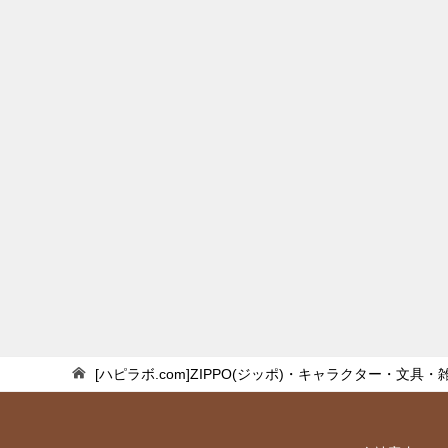
[ハピラボ.com]ZIPPO(ジッポ)・キャラクター・文具