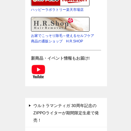
ハッピーラボラトリー楽天市場店
お家でこっそり除毛～使えるセルフケア
商品の通販ショップ H.R.SHOP
新商品・イベント情報もお届け!
ウルトラマンティガ 30周年記念の
ZIPPOライターが期間限定生産で発
売！