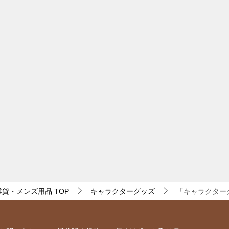
・雑貨・メンズ用品
TOP
キャラクターグッズ
「キャラクターグ