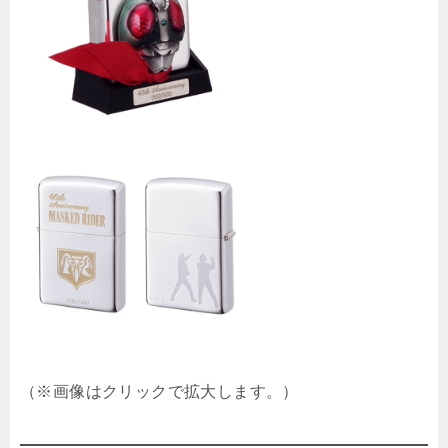
（※画像はクリックで拡大します。）