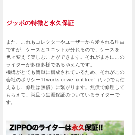
ジッポの特徴と永久保証
また、これもコレクターやユーザーから愛される理由
ですが、ケースとユニットが分れるので、ケースを
色々変えて楽しむことができます。それがまさにこの
ライターが多種多様であるゆえんです。
機構がとても簡単に構成されているため、それがこの
会社のポリシー“It works or we fix it free”（いつでも使
えるし、修理は無償）に繋がります。無償で修理して
もらえて、尚且つ生涯保証のついているライターで
す。