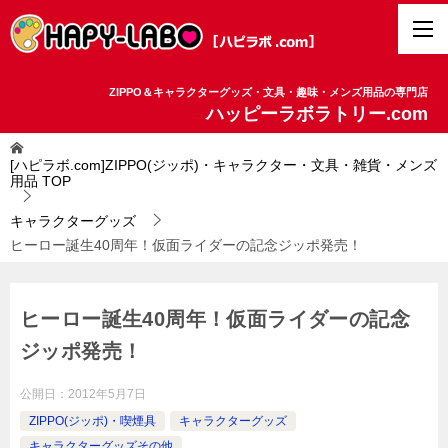
ZIPPO＆キャラクターグッズ・文具・趣味・メンズ用品の専門店
ハッピーラボラトリー.com
[ハピラボ.com]ZIPPO(ジッポ)・キャラクター・文具・雑貨・メンズ
用品
TOP
キャラクターグッズ
ヒーロー誕生40周年！仮面ライダーの記念ジッポ発売！
ヒーロー誕生40周年！仮面ライダーの記念
ジッポ発売！
公開日：
2012年5月7日
ZIPPO(ジッポ)・喫煙具
キャラクターグッズ
キャラクターグッズその他