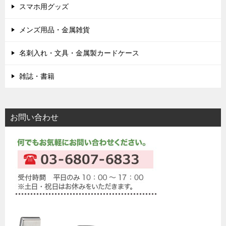
スマホ用グッズ
メンズ用品・金属雑貨
名刺入れ・文具・金属製カードケース
雑誌・書籍
お問い合わせ