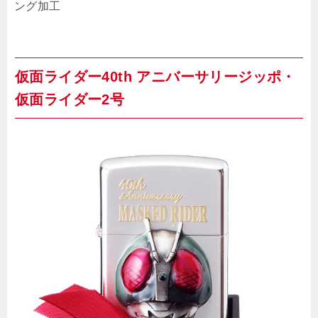
ング加工
仮面ライダー40th アニバーサリージッポ・
仮面ライダー2号