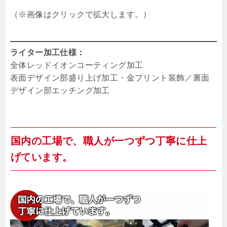
（※画像はクリックで拡大します。）
ライター加工仕様：
全体レッドイオンコーティング加工
表面デザイン部盛り上げ加工・金プリント装飾／裏面
デザイン部エッチング加工
国内の工場で、職人が一つずつ丁寧に仕上
げています。