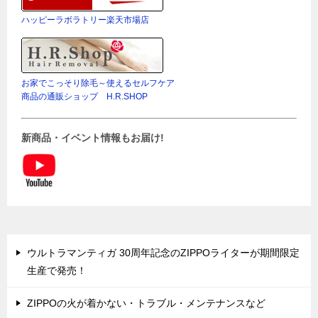
ハッピーラボラトリー楽天市場店
お家でこっそり除毛～使えるセルフケア
商品の通販ショップ H.R.SHOP
新商品・イベント情報もお届け!
ウルトラマンティガ 30周年記念のZIPPOライターが期間限定
生産で発売！
ZIPPOの火が着かない・トラブル・メンテナンスなど