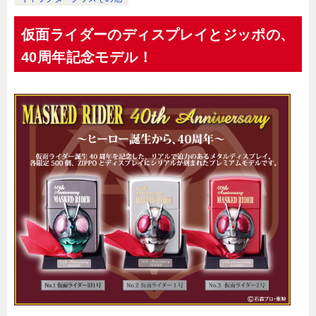
仮面ライダーのディスプレイとジッポの、
40周年記念モデル！