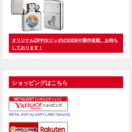
オリジナルZIPPO(ジッポ)のOEMや製作依頼、お待ち
しております！
ショッピングはこちら
METAL EDIT by HAPY-LABO Yahoo!店