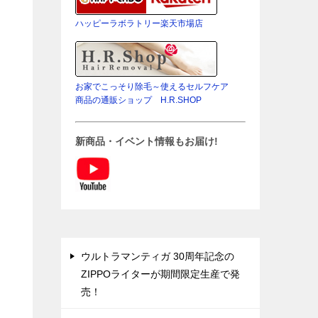
ハッピーラボラトリー楽天市場店
お家でこっそり除毛～使えるセルフケア
商品の通販ショップ H.R.SHOP
新商品・イベント情報もお届け!
ウルトラマンティガ 30周年記念の
ZIPPOライターが期間限定生産で発
売！