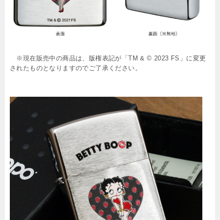
※現在販売中の商品は、版権表記が「TM & © 2023 FS」に変更
されたものとなりますのでご了承ください。