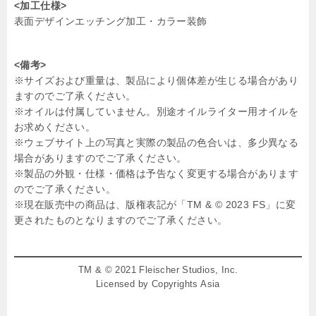
<加工仕様>
表面デザインエッチング加工・カラー装飾
<備考>
※サイズおよび重量は、製品により個体差が生じる場合があり
ますのでご了承ください。
※オイルは付属していません。別途オイルライター用オイルを
お求めください。
※ウェブサイト上の写真と実際の製品の色合いは、多少異なる
場合がありますのでご了承ください。
※製品の外観・仕様・価格は予告なく変更する場合があります
のでご了承ください。
※現在販売中の商品は、版権表記が「TM & © 2023 FS」に変
更されたものとなりますのでご了承ください。
TM & © 2021 Fleischer Studios, Inc.
Licensed by Copyrights Asia