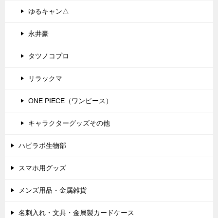
ゆるキャン△
永井豪
タツノコプロ
リラックマ
ONE PIECE（ワンピース）
キャラクターグッズその他
ハピラボ生物部
スマホ用グッズ
メンズ用品・金属雑貨
名刺入れ・文具・金属製カードケース