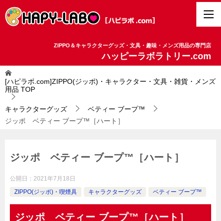
ZIPPO＆キャラクターグッズ・文具・趣味・メンズ用品の専門店
ハッピーラボラトリー.com
[ハピラボ.com]ZIPPO(ジッポ)・キャラクター・文具・雑貨・メンズ
用品
TOP
キャラクターグッズ
ベティー ブープ™
ジッポ ベティー ブープ™［ハート］
ジッポ ベティー ブープ™［ハート］
公開日：
2021年7月18日
ZIPPO(ジッポ)・喫煙具
キャラクターグッズ
ベティー ブープ™
ジッポ ベティー ブープ™［ハート］