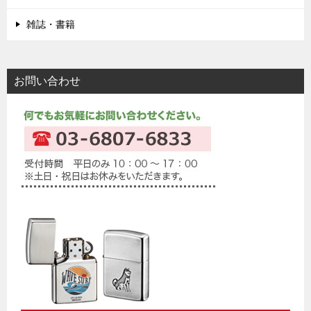
雑誌・書籍
お問い合わせ