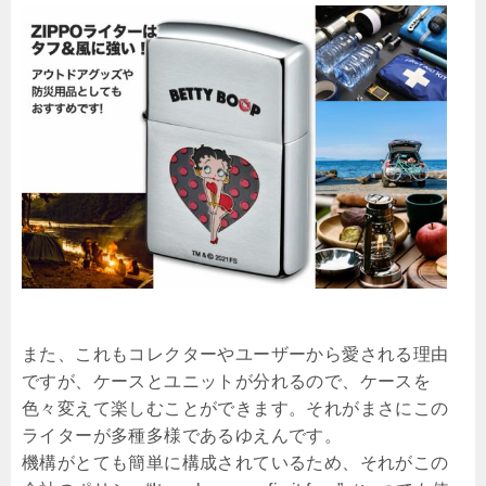
また、これもコレクターやユーザーから愛される理由
ですが、ケースとユニットが分れるので、ケースを
色々変えて楽しむことができます。それがまさにこの
ライターが多種多様であるゆえんです。
機構がとても簡単に構成されているため、それがこの