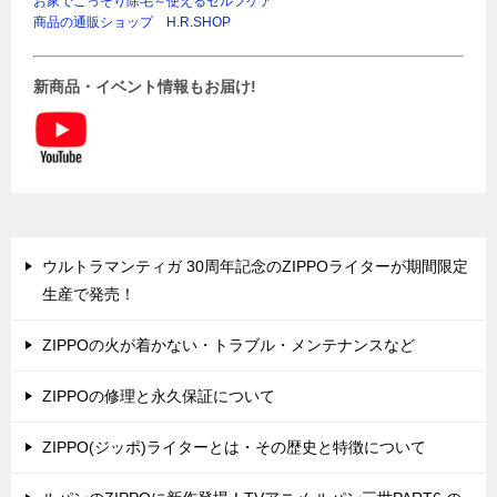
お家でこっそり除毛～使えるセルフケア
商品の通販ショップ H.R.SHOP
新商品・イベント情報もお届け!
ウルトラマンティガ 30周年記念のZIPPOライターが期間限定
生産で発売！
ZIPPOの火が着かない・トラブル・メンテナンスなど
ZIPPOの修理と永久保証について
ZIPPO(ジッポ)ライターとは・その歴史と特徴について