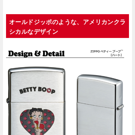
オールドジッポのような、アメリカンクラ
シカルなデザイン