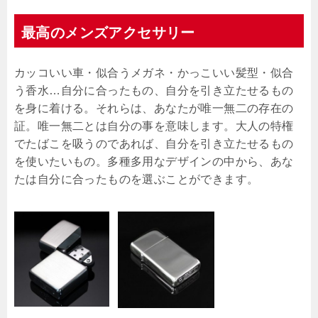
最高のメンズアクセサリー
カッコいい車・似合うメガネ・かっこいい髪型・似合
う香水…自分に合ったもの、自分を引き立たせるもの
を身に着ける。それらは、あなたが唯一無二の存在の
証。唯一無二とは自分の事を意味します。大人の特権
でたばこを吸うのであれば、自分を引き立たせるもの
を使いたいもの。多種多用なデザインの中から、あな
たは自分に合ったものを選ぶことができます。