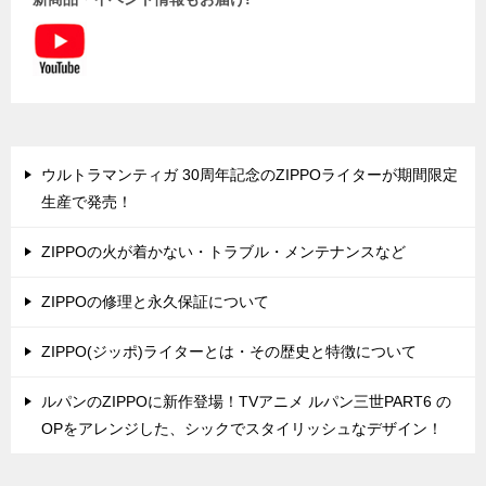
ウルトラマンティガ 30周年記念のZIPPOライターが期間限定
生産で発売！
ZIPPOの火が着かない・トラブル・メンテナンスなど
ZIPPOの修理と永久保証について
ZIPPO(ジッポ)ライターとは・その歴史と特徴について
ルパンのZIPPOに新作登場！TVアニメ ルパン三世PART6 の
OPをアレンジした、シックでスタイリッシュなデザイン！