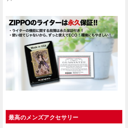
最高のメンズアクセサリー