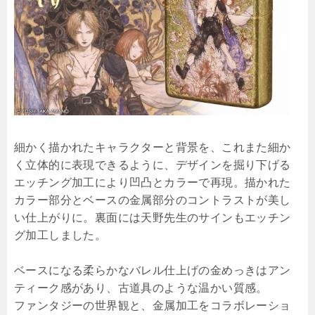
細かく描かれたキャラクターと背景を、これまた細か
く立体的に表現できるように、デザインを掘り下げる
エッチング加工により凹凸とカラーで再現。描かれた
カラー部分とベースの金属部分のコントラストが美し
い仕上がりに。裏面には天野先生のサインもエッチン
グ加工しました。
ベースになる柔らかなバレル仕上げの金めっきはアン
ティーク感があり、古道具のような温かい質感。
ファンタジーの世界観と、金属加工をコラボレーショ