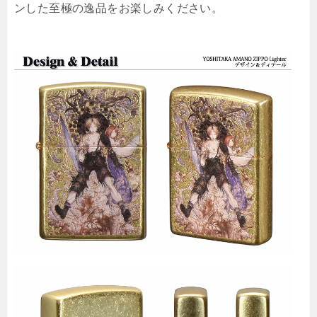
ンした至極の逸品をお楽しみください。