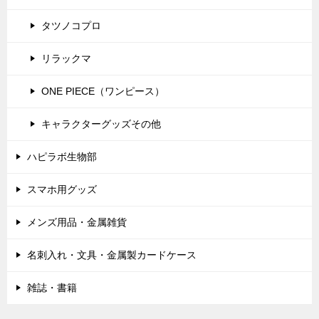
タツノコプロ
リラックマ
ONE PIECE（ワンピース）
キャラクターグッズその他
ハピラボ生物部
スマホ用グッズ
メンズ用品・金属雑貨
名刺入れ・文具・金属製カードケース
雑誌・書籍