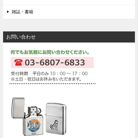
雑誌・書籍
お問い合わせ