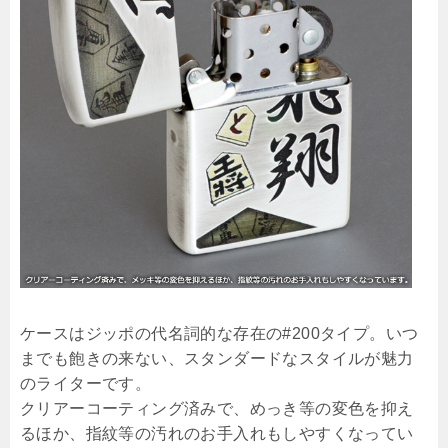
ケースはジッポの代名詞的な存在の#200タイプ。いつ
までも飽きの来ない、スタンダードなスタイルが魅力
のライターです。
クリアーコーティング済みで、めっき等の変色を抑え
るほか、指紋等の汚れのお手入れもしやすくなってい