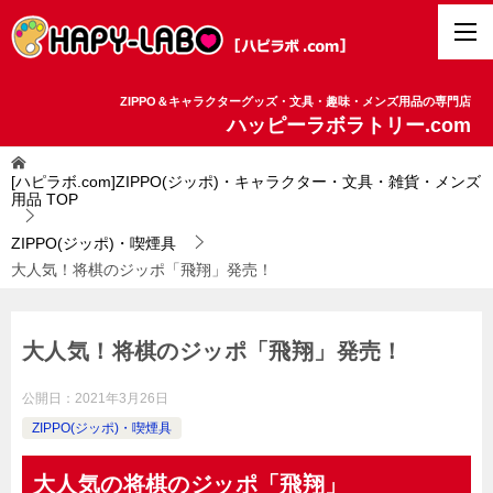
ZIPPO＆キャラクターグッズ・文具・趣味・メンズ用品の専門店
ハッピーラボラトリー.com
[ハピラボ.com]ZIPPO(ジッポ)・キャラクター・文具・雑貨・メンズ
用品
TOP
ZIPPO(ジッポ)・喫煙具
大人気！将棋のジッポ「飛翔」発売！
大人気！将棋のジッポ「飛翔」発売！
公開日：
2021年3月26日
ZIPPO(ジッポ)・喫煙具
大人気の将棋のジッポ「飛翔」