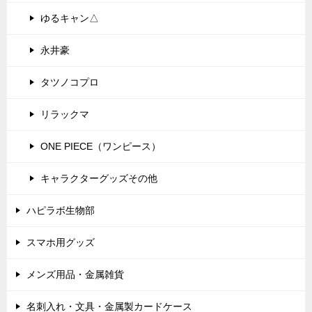
ゆるキャン△
永井豪
タツノコプロ
リラックマ
ONE PIECE（ワンピース）
キャラクターグッズその他
ハピラボ生物部
スマホ用グッズ
メンズ用品・金属雑貨
名刺入れ・文具・金属製カードケース