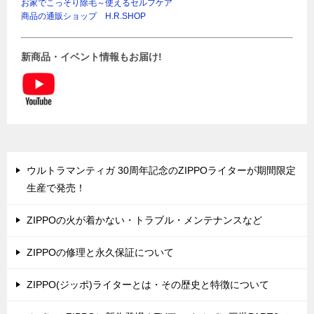
お家でこっそり除毛～使えるセルフケア
商品の通販ショップ H.R.SHOP
新商品・イベント情報もお届け!
ウルトラマンティガ 30周年記念のZIPPOライターが期間限定
生産で発売！
ZIPPOの火が着かない・トラブル・メンテナンスなど
ZIPPOの修理と永久保証について
ZIPPO(ジッポ)ライターとは・その歴史と特徴について