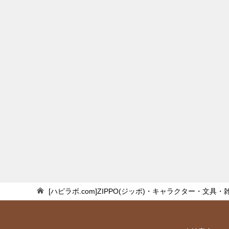
[ハピラボ.com]ZIPPO(ジッポ)・キャラクター・文具