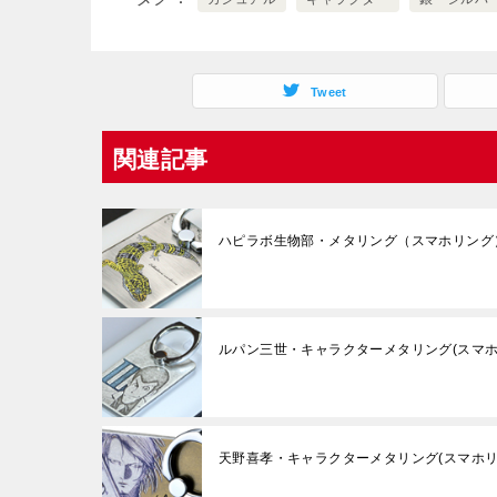
Tweet
関連記事
ハピラボ生物部・メタリング（スマホリング
ルパン三世・キャラクターメタリング(スマホ
天野喜孝・キャラクターメタリング(スマホリ