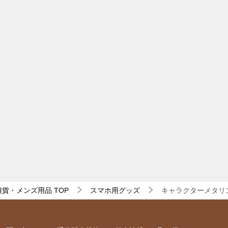
・雑貨・メンズ用品
TOP
スマホ用グッズ
キャラクターメタリ