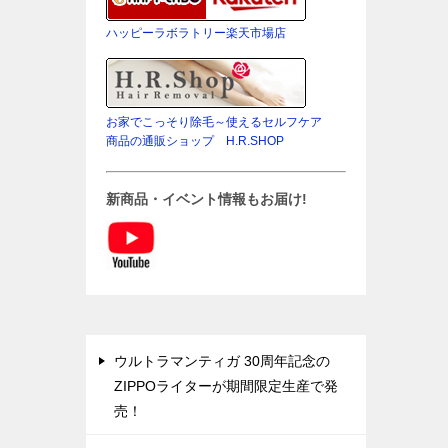
ハッピーラボラトリー楽天市場店
お家でこっそり除毛～使えるセルフケア
商品の通販ショップ H.R.SHOP
新商品・イベント情報もお届け!
ウルトラマンティガ 30周年記念の
ZIPPOライターが期間限定生産で発
売！