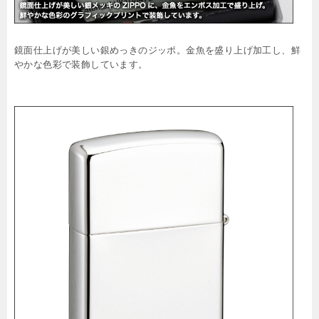
鏡面仕上げが美しい銀めっきのジッポ。金魚を盛り上げ加工し、鮮
やかな色彩で装飾しています。