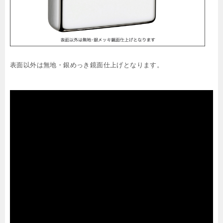
表面以外は無地・銀めっき鏡面仕上げとなります。