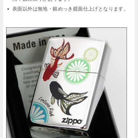
表面以外は無地・銀めっき鏡面仕上げとなります。