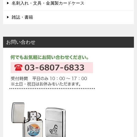
名刺入れ・文具・金属製カードケース
雑誌・書籍
お問い合わせ