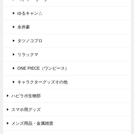
ゆるキャン△
永井豪
タツノコプロ
リラックマ
ONE PIECE（ワンピース）
キャラクターグッズその他
ハピラボ生物部
スマホ用グッズ
メンズ用品・金属雑貨