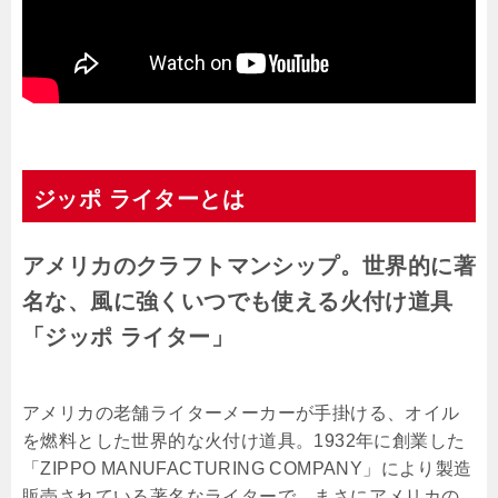
ジッポ ライターとは
アメリカのクラフトマンシップ。世界的に著
名な、風に強くいつでも使える火付け道具
「ジッポ ライター」
アメリカの老舗ライターメーカーが手掛ける、オイル
を燃料とした世界的な火付け道具。1932年に創業した
「ZIPPO MANUFACTURING COMPANY」により製造
販売されている著名なライターで、まさにアメリカの