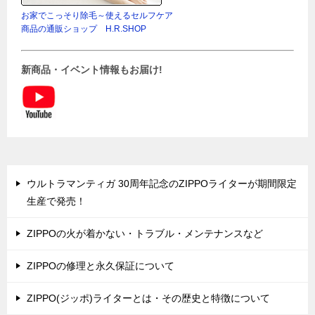
お家でこっそり除毛～使えるセルフケア
商品の通販ショップ H.R.SHOP
新商品・イベント情報もお届け!
ウルトラマンティガ 30周年記念のZIPPOライターが期間限定
生産で発売！
ZIPPOの火が着かない・トラブル・メンテナンスなど
ZIPPOの修理と永久保証について
ZIPPO(ジッポ)ライターとは・その歴史と特徴について