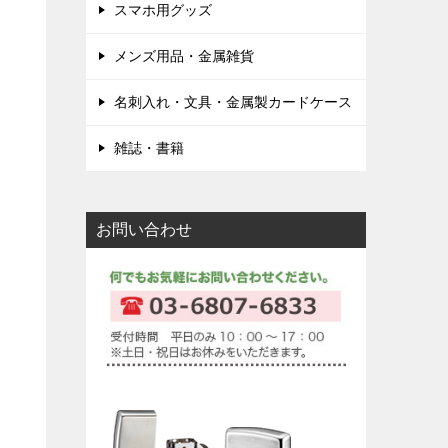
スマホ用グッズ
メンズ用品・金属雑貨
名刺入れ・文具・金属製カードケース
雑誌・書籍
お問い合わせ