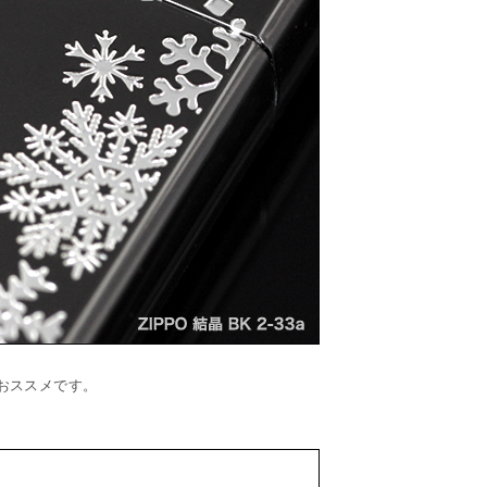
おススメです。