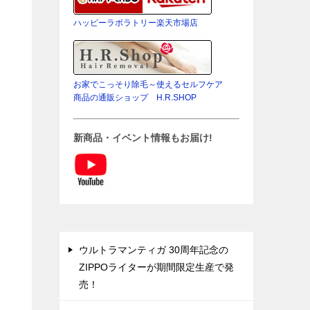
ハッピーラボラトリー楽天市場店
お家でこっそり除毛～使えるセルフケア
商品の通販ショップ H.R.SHOP
新商品・イベント情報もお届け!
ウルトラマンティガ 30周年記念の
ZIPPOライターが期間限定生産で発
売！