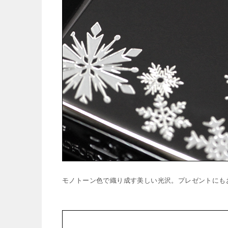
モノトーン色で織り成す美しい光沢。プレゼントにも