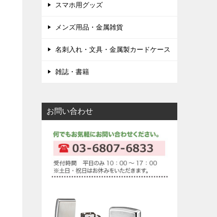
スマホ用グッズ
メンズ用品・金属雑貨
名刺入れ・文具・金属製カードケース
雑誌・書籍
お問い合わせ