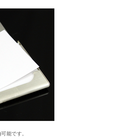
納可能です。