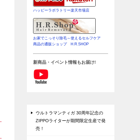
ハッピーラボラトリー楽天市場店
お家でこっそり除毛～使えるセルフケア
商品の通販ショップ H.R.SHOP
新商品・イベント情報もお届け!
ウルトラマンティガ 30周年記念の
ZIPPOライターが期間限定生産で発
売！