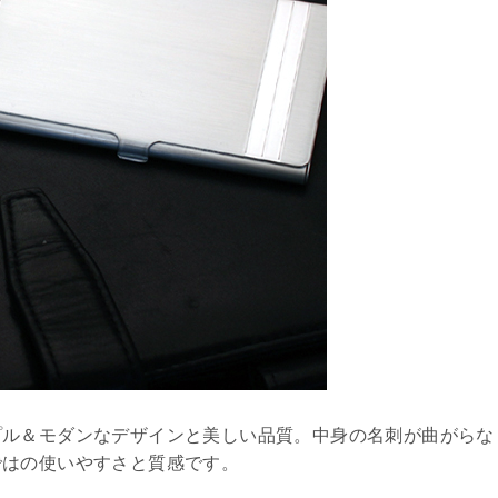
プル＆モダンなデザインと美しい品質。中身の名刺が曲がらな
ではの使いやすさと質感です。