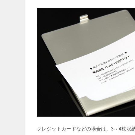
クレジットカードなどの場合は、3～4枚収