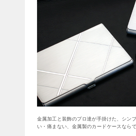
金属加工と装飾のプロ達が手掛けた、シン
い・痛まない、金属製のカードケースなら