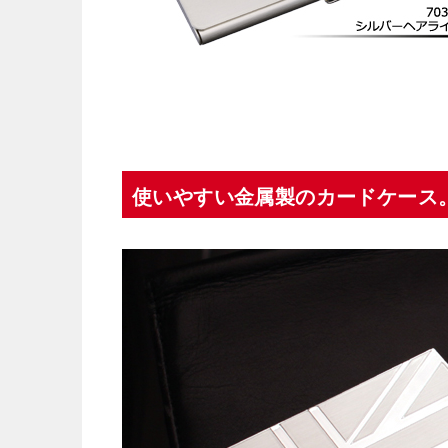
使いやすい金属製のカードケース