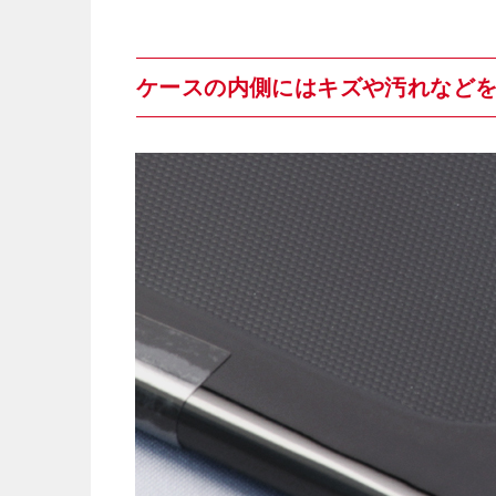
ケースの内側にはキズや汚れなど