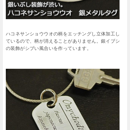
ハコネサンショウウオの柄をエッチングし立体加工し
ているので、柄が消えることがありません。銀イブシ
の装飾がシブい風合いを作っています。