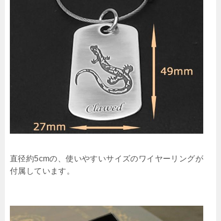
直径約5cmの、使いやすいサイズのワイヤーリングが
付属しています。