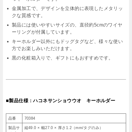
金属加工で、デザインを立体的に表現したメタリッ
クな質感です。
製品には使いやすいサイズの、直径約5cmのワイヤ
ーリングが付属しています。
キーホルダー以外にもドッグタグなど、様々な使い
方でお楽しみいただけます。
黒の化粧箱入りで、ギフトにもおすすめです。
■製品仕様：ハコネサンショウウオ キーホルダー
品番
70384
製品サ
縦49.0 × 幅27.0 × 厚さ1.2（mm/タグのみ）