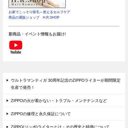
お家でこっそり除毛～使えるセルフケア
商品の通販ショップ H.R.SHOP
新商品・イベント情報もお届け!
ウルトラマンティガ 30周年記念のZIPPOライターが期間限定
生産で発売！
ZIPPOの火が着かない・トラブル・メンテナンスなど
ZIPPOの修理と永久保証について
ZIPPO(ジッポ)ライターとは・その歴史と特徴について