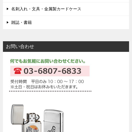
名刺入れ・文具・金属製カードケース
雑誌・書籍
お問い合わせ